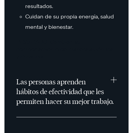
resultados.
Cuidan de su propia energía, salud
mental y bienestar.
RESULTADO: Cambian su
comportamiento de manera auténtica
y duradera.
Las personas aprenden
hábitos de efectividad que les
permiten hacer su mejor trabajo.