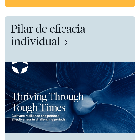
Pilar de eficacia
individual