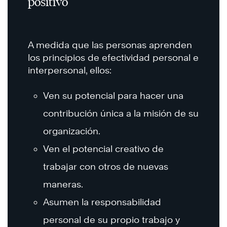
positivo
A medida que las personas aprenden
los principios de efectividad personal e
interpersonal, ellos:
Ven su potencial para hacer una
contribución única a la misión de su
organización.
Ven el potencial creativo de
trabajar con otros de nuevas
maneras.
Asumen la responsabilidad
personal de su propio trabajo y