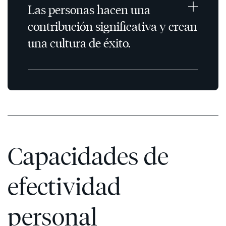
Las personas hacen una
contribución significativa y crean
una cultura de éxito.
Capacidades de
efectividad
personal