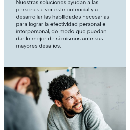
Nuestras soluciones ayudan a las
personas a ver este potencial y a
desarrollar las habilidades necesarias
para lograr la efectividad personal e
interpersonal, de modo que puedan
dar lo mejor de sí mismos ante sus
mayores desafíos.