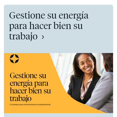
Gestione su energía
para hacer bien su
trabajo