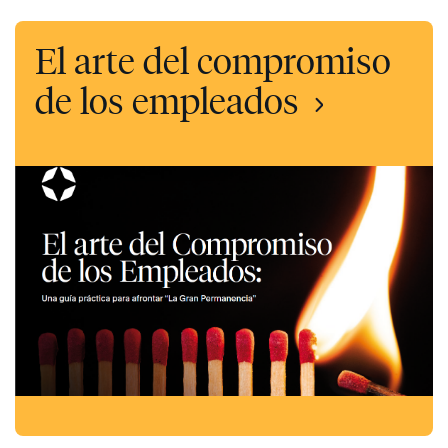
El arte del compromiso
de los empleados