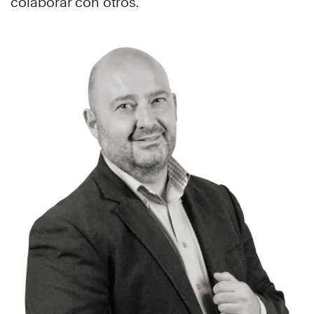
colaborar con otros.