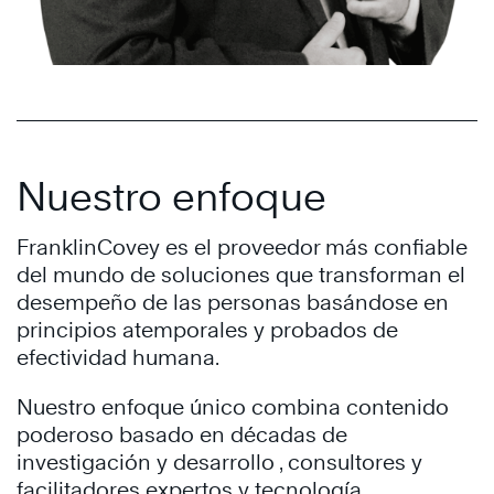
Nuestro enfoque
FranklinCovey es el proveedor más confiable
del mundo de soluciones que transforman el
desempeño de las personas basándose en
principios atemporales y probados de
efectividad humana.
Nuestro enfoque único combina contenido
poderoso basado en décadas de
investigación y desarrollo , consultores y
facilitadores expertos y tecnología