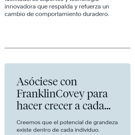
innovadora que respalda y refuerza un
cambio de comportamiento duradero.
Asóciese con
FranklinCovey para
hacer crecer a cada
individuo
Creemos que el potencial de grandeza
existe dentro de cada individuo.