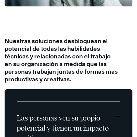
Nuestras soluciones desbloquean el
potencial de todas las habilidades
técnicas y relacionadas con el trabajo
en su organización a medida que las
personas trabajan juntas de formas más
productivas y creativas.
Las personas ven su propio
potencial y tienen un impacto