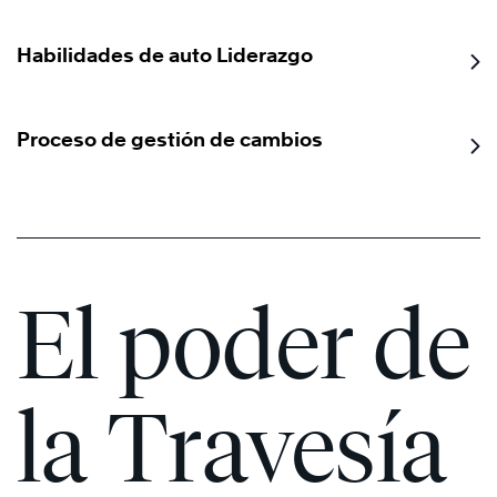
Habilidades de auto Liderazgo
Proceso de gestión de cambios
El poder de
la Travesía