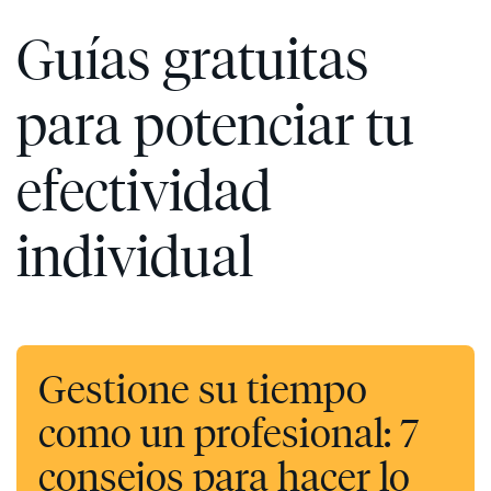
Guías gratuitas
para potenciar tu
efectividad
individual
Gestione su tiempo
como un profesional: 7
consejos para hacer lo