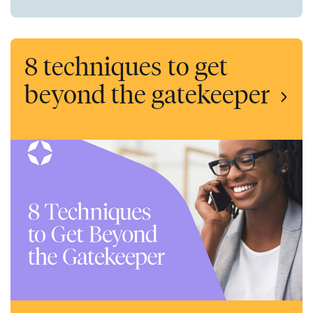
8 techniques to get
beyond the gatekeeper