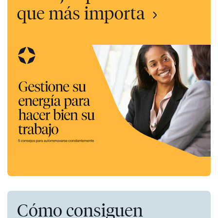
que más importa
Cómo consiguen