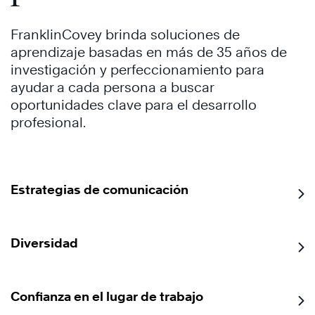
FranklinCovey brinda soluciones de
aprendizaje basadas en más de 35 años de
investigación y perfeccionamiento para
ayudar a cada persona a buscar
oportunidades clave para el desarrollo
profesional.
Estrategias de comunicación
Diversidad
Confianza en el lugar de trabajo