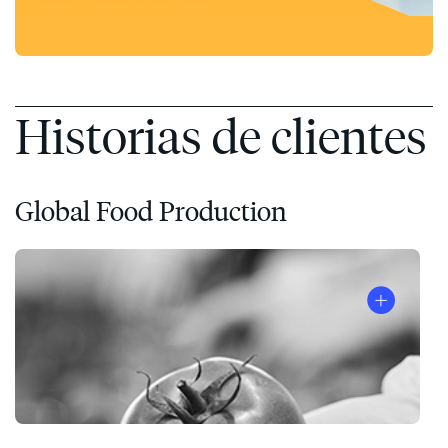
Historias de clientes
Global Food Production