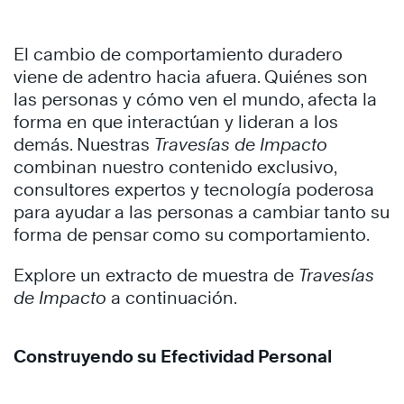
El cambio de comportamiento duradero
viene de adentro hacia afuera. Quiénes son
las personas y cómo ven el mundo, afecta la
forma en que interactúan y lideran a los
demás. Nuestras
Travesías de Impacto
combinan nuestro contenido exclusivo,
consultores expertos y tecnología poderosa
para ayudar a las personas a cambiar tanto su
forma de pensar como su comportamiento.
Explore un extracto de muestra de
Travesías
de Impacto
a continuación.
Construyendo su Efectividad Personal