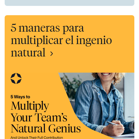
5 maneras para
multiplicar el ingenio
natural