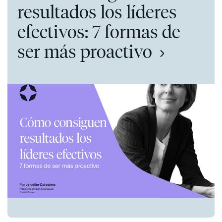
resultados los líderes
efectivos: 7 formas de
ser más proactivo