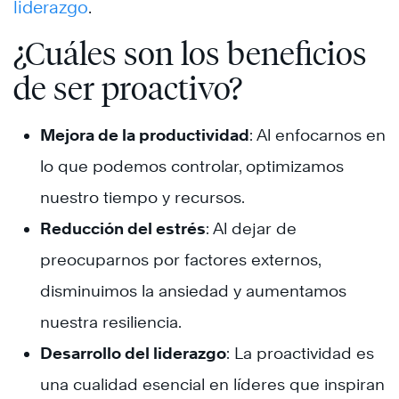
liderazgo
. ​
¿Cuáles son los beneficios
de ser proactivo?
Mejora de la productividad
: Al enfocarnos en
lo que podemos controlar, optimizamos
nuestro tiempo y recursos.
Reducción del estrés
: Al dejar de
preocuparnos por factores externos,
disminuimos la ansiedad y aumentamos
nuestra resiliencia.
Desarrollo del liderazgo
: La proactividad es
una cualidad esencial en líderes que inspiran