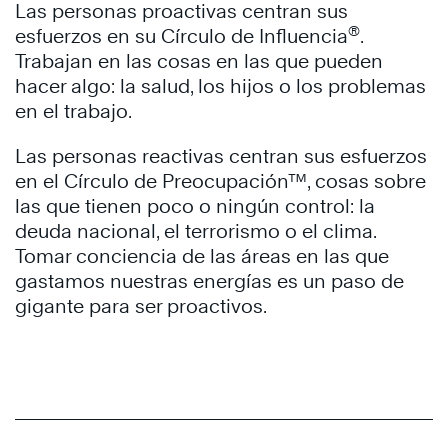
Las personas proactivas centran sus
®
esfuerzos en su Círculo de Influencia
.
Trabajan en las cosas en las que pueden
hacer algo: la salud, los hijos o los problemas
en el trabajo.
Las personas reactivas centran sus esfuerzos
en el Círculo de Preocupación™, cosas sobre
las que tienen poco o ningún control: la
deuda nacional, el terrorismo o el clima.
Tomar conciencia de las áreas en las que
gastamos nuestras energías es un paso de
gigante para ser proactivos.