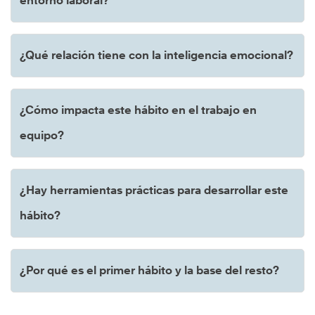
entorno laboral?
¿Qué relación tiene con la inteligencia emocional?
¿Cómo impacta este hábito en el trabajo en
equipo?
¿Hay herramientas prácticas para desarrollar este
hábito?
¿Por qué es el primer hábito y la base del resto?