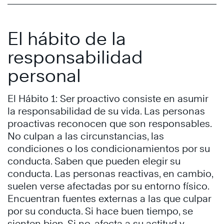
El hábito de la
responsabilidad
personal
El Hábito 1: Ser proactivo consiste en asumir
la responsabilidad de su vida. Las personas
proactivas reconocen que son responsables.
No culpan a las circunstancias, las
condiciones o los condicionamientos por su
conducta. Saben que pueden elegir su
conducta. Las personas reactivas, en cambio,
suelen verse afectadas por su entorno físico.
Encuentran fuentes externas a las que culpar
por su conducta. Si hace buen tiempo, se
sienten bien. Si no, afecta a su actitud y