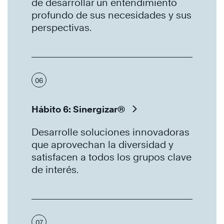
de desarrollar un entendimiento
profundo de sus necesidades y sus
perspectivas.
06
Hábito 6: Sinergizar®
Desarrolle soluciones innovadoras
que aprovechan la diversidad y
satisfacen a todos los grupos clave
de interés.
07