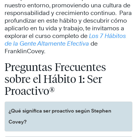
nuestro entorno, promoviendo una cultura de
responsabilidad y crecimiento continuo. ​ Para
profundizar en este hábito y descubrir cómo
aplicarlo en tu vida y trabajo, te invitamos a
explorar el curso completo de
Los 7 Hábitos
de la Gente Altamente Efectiva
de
FranklinCovey.
Preguntas Frecuentes
sobre el Hábito 1: Ser
Proactivo®
¿Qué significa ser proactivo según Stephen
Covey?