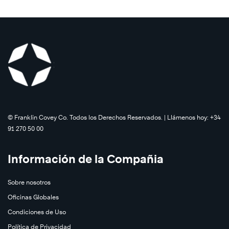
©️ Franklin Covey Co. Todos los Derechos Reservados. | Llámenos hoy: +34
91 270 50 00
Información de la Compañia
Sobre nosotros
Oficinas Globales
Condiciones de Uso
Política de Privacidad