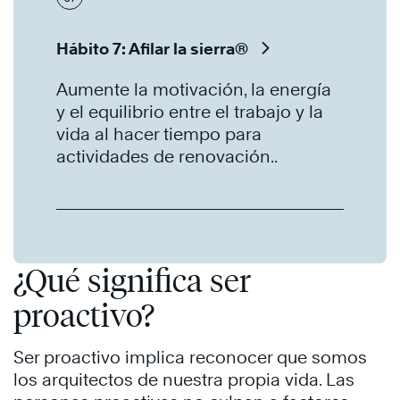
Hábito 7: Afilar la sierra®
Aumente la motivación, la energía
y el equilibrio entre el trabajo y la
vida al hacer tiempo para
actividades de renovación..
¿Qué significa ser
proactivo?
Ser proactivo implica reconocer que somos
los arquitectos de nuestra propia vida. Las