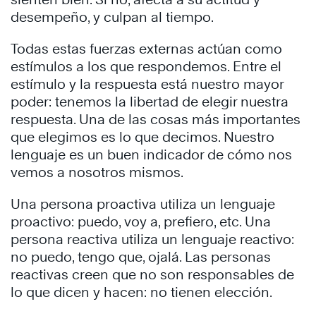
desempeño, y culpan al tiempo.
Todas estas fuerzas externas actúan como
estímulos a los que respondemos. Entre el
estímulo y la respuesta está nuestro mayor
poder: tenemos la libertad de elegir nuestra
respuesta. Una de las cosas más importantes
que elegimos es lo que decimos. Nuestro
lenguaje es un buen indicador de cómo nos
vemos a nosotros mismos.
Una persona proactiva utiliza un lenguaje
proactivo: puedo, voy a, prefiero, etc. Una
persona reactiva utiliza un lenguaje reactivo:
no puedo, tengo que, ojalá. Las personas
reactivas creen que no son responsables de
lo que dicen y hacen: no tienen elección.