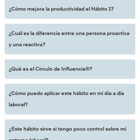
¿Cómo mejora la productividad el Hábito 1?
¿Cuál es la diferencia entre una persona proactiva
y una reactiva?
¿Qué es el Círculo de Influencia®?
¿Cómo puedo aplicar este hábito en mi día a día
laboral?
¿Este hábito sirve si tengo poco control sobre mi