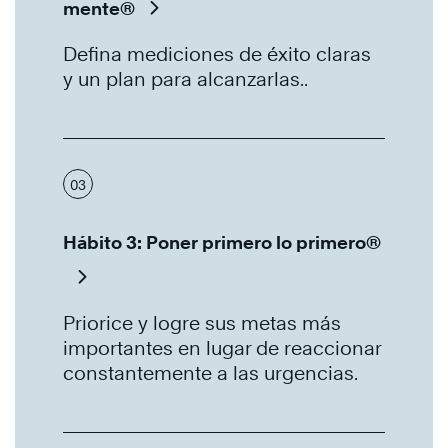
mente®
Defina mediciones de éxito claras
y un plan para alcanzarlas..
03
Hábito 3: Poner primero lo primero®
Priorice y logre sus metas más
importantes en lugar de reaccionar
constantemente a las urgencias.