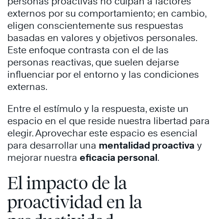
personas proactivas no culpan a factores
externos por su comportamiento; en cambio,
eligen conscientemente sus respuestas
basadas en valores y objetivos personales.
Este enfoque contrasta con el de las
personas reactivas, que suelen dejarse
influenciar por el entorno y las condiciones
externas. ​
Entre el estímulo y la respuesta, existe un
espacio en el que reside nuestra libertad para
elegir. Aprovechar este espacio es esencial
para desarrollar una
mentalidad proactiva
y
mejorar nuestra
eficacia personal
.
El impacto de la
proactividad en la