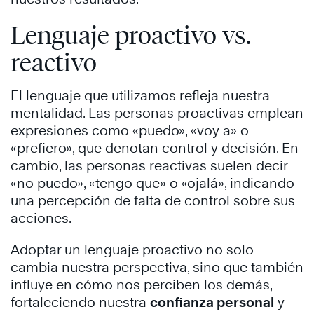
Lenguaje proactivo vs.
reactivo
El lenguaje que utilizamos refleja nuestra
mentalidad. Las personas proactivas emplean
expresiones como «puedo», «voy a» o
«prefiero», que denotan control y decisión. En
cambio, las personas reactivas suelen decir
«no puedo», «tengo que» o «ojalá», indicando
una percepción de falta de control sobre sus
acciones. ​
Adoptar un lenguaje proactivo no solo
cambia nuestra perspectiva, sino que también
influye en cómo nos perciben los demás,
fortaleciendo nuestra
confianza personal
y