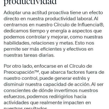
productividad
Adoptar una actitud proactiva tiene un efecto
directo en nuestra productividad laboral. Al
centrarnos en nuestro Círculo de Influencia®,
dedicamos tiempo y energía a aspectos que
podemos controlar y mejorar, como nuestras
habilidades, relaciones y metas. Esto nos
permite ser más eficientes y efectivos en
nuestras tareas diarias. ​
Por otro lado, enfocarse en el Círculo de
Preocupación™, que abarca factores fuera de
nuestro control, puede generar estrés y
disminuir nuestra capacidad de acción. Al ser
conscientes de dónde invertimos nuestros
esfuerzos, podemos redirigirlos hacia
actividades que realmente impacten en
nuestros resultados.