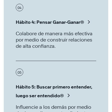
04
Hábito 4: Pensar Ganar-Ganar®
Colabore de manera más efectiva
por medio de construir relaciones
de alta confianza.
05
Hábito 5: Buscar primero entender,
luego ser entendido®
Influencie a los demás por medio