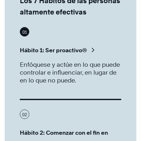
Los 7 Hábitos de las personas
altamente efectivas
01
Hábito 1: Ser proactivo®
Enfóquese y actúe en lo que puede
controlar e influenciar, en lugar de
en lo que no puede.
02
Hábito 2: Comenzar con el fin en