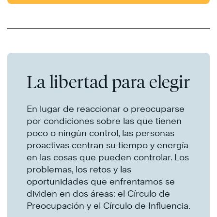
La libertad para elegir
En lugar de reaccionar o preocuparse
por condiciones sobre las que tienen
poco o ningún control, las personas
proactivas centran su tiempo y energía
en las cosas que pueden controlar. Los
problemas, los retos y las
oportunidades que enfrentamos se
dividen en dos áreas: el Círculo de
Preocupación y el Círculo de Influencia.