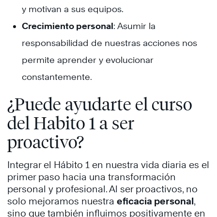
y motivan a sus equipos.
Crecimiento personal
: Asumir la
responsabilidad de nuestras acciones nos
permite aprender y evolucionar
constantemente. ​
¿Puede ayudarte el curso
del Habito 1 a ser
proactivo?
Integrar el Hábito 1 en nuestra vida diaria es el
primer paso hacia una transformación
personal y profesional. Al ser proactivos, no
solo mejoramos nuestra
eficacia personal
,
sino que también influimos positivamente en