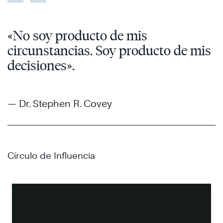
«No soy producto de mis
circunstancias. Soy producto de mis
decisiones».
— Dr. Stephen R. Covey
Círculo de Influencia