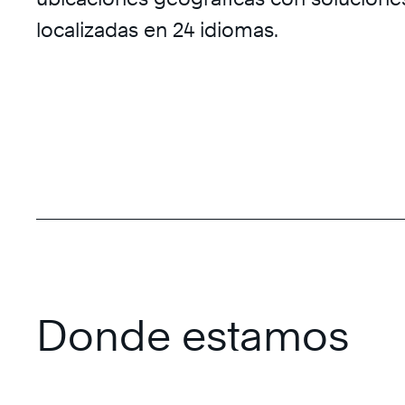
localizadas en 24 idiomas.
Donde estamos