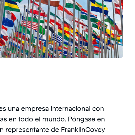
es una empresa internacional con
das en todo el mundo. Póngase en
n representante de FranklinCovey