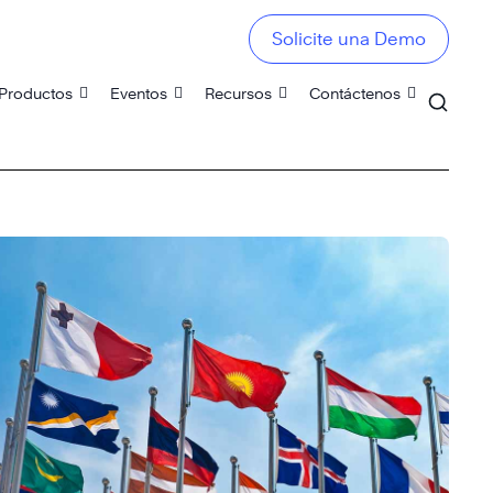
Solicite una Demo
Productos
Eventos
Recursos
Contáctenos