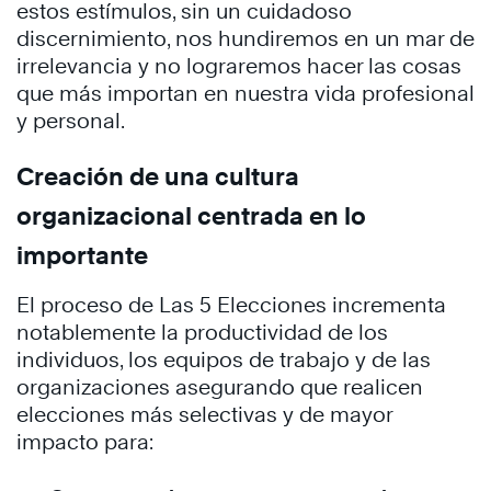
estos estímulos, sin un cuidadoso
discernimiento, nos hundiremos en un mar de
irrelevancia y no lograremos hacer las cosas
que más importan en nuestra vida profesional
y personal.
Creación de una cultura
organizacional centrada en lo
importante
El proceso de Las 5 Elecciones incrementa
notablemente la productividad de los
individuos, los equipos de trabajo y de las
organizaciones asegurando que realicen
elecciones más selectivas y de mayor
impacto para: