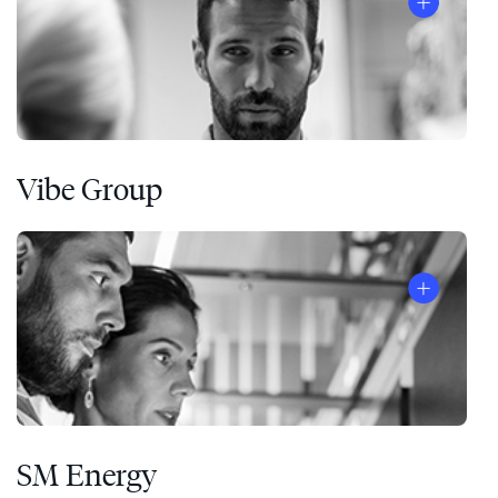
Vibe Group
SM Energy