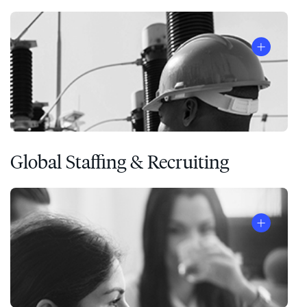
liderazgo
Global Staffing & Recruiting