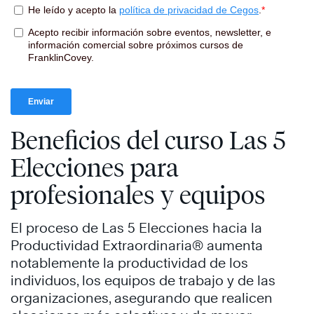
Saber
más
Saber
más
Beneficios del curso Las 5
Elecciones para
profesionales y equipos
El proceso de Las 5 Elecciones hacia la
Productividad Extraordinaria® aumenta
notablemente la productividad de los
individuos, los equipos de trabajo y de las
organizaciones, asegurando que realicen