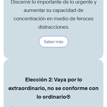
Discernir lo importante de lo urgente y
aumentar su capacidad de
concentración en medio de feroces
distracciones.
Saber más
Elección 2: Vaya por lo
extraordinario, no se conforme con
lo ordinario®