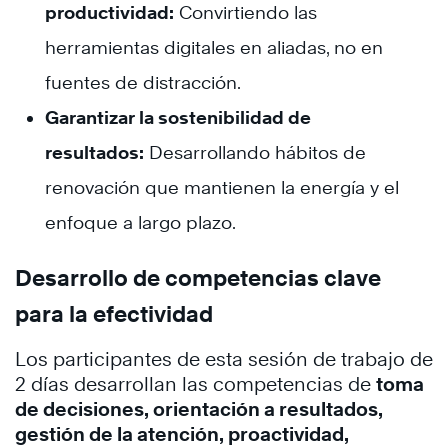
productividad:
Convirtiendo las
herramientas digitales en aliadas, no en
fuentes de distracción.
Garantizar la sostenibilidad de
resultados:
Desarrollando hábitos de
renovación que mantienen la energía y el
enfoque a largo plazo.
Desarrollo de competencias clave
para la efectividad
Los participantes de esta sesión de trabajo de
2 días desarrollan las competencias de
toma
de decisiones, orientación a resultados,
gestión de la atención, proactividad,