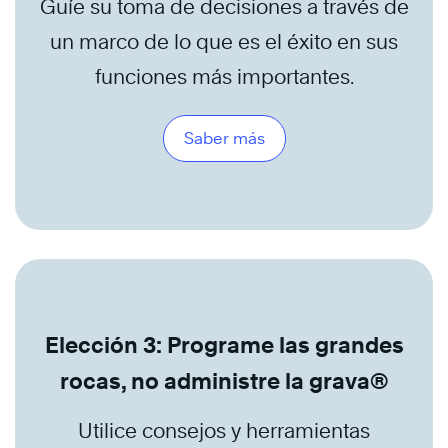
Guíe su toma de decisiones a través de
un marco de lo que es el éxito en sus
funciones más importantes.
Saber más
Elección 3: Programe las grandes
rocas, no administre la grava®
Utilice consejos y herramientas