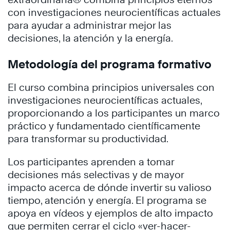
con investigaciones neurocientíficas actuales
para ayudar a administrar mejor las
decisiones, la atención y la energía.
Metodología del programa formativo
El curso combina principios universales con
investigaciones neurocientíficas actuales,
proporcionando a los participantes un marco
práctico y fundamentado científicamente
para transformar su productividad.
Los participantes aprenden a tomar
decisiones más selectivas y de mayor
impacto acerca de dónde invertir su valioso
tiempo, atención y energía. El programa se
apoya en vídeos y ejemplos de alto impacto
que permiten cerrar el ciclo «ver-hacer-