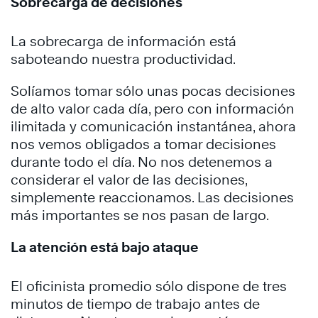
Sobrecarga de decisiones
La sobrecarga de información está
saboteando nuestra productividad.
Solíamos tomar sólo unas pocas decisiones
de alto valor cada día, pero con información
ilimitada y comunicación instantánea, ahora
nos vemos obligados a tomar decisiones
durante todo el día. No nos detenemos a
considerar el valor de las decisiones,
simplemente reaccionamos. Las decisiones
más importantes se nos pasan de largo.
La atención está bajo ataque
El oficinista promedio sólo dispone de tres
minutos de tiempo de trabajo antes de