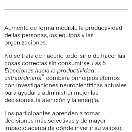
Aumente de forma medible la productividad
de las personas, los equipos y las
organizaciones.
No se trata de hacerlo todo, sino de hacer las
cosas correctas sin consumirse.
Las 5
Elecciones hacia la productividad
®
extraordinaria
combina principios eternos
con investigaciones neurocientíficas actuales
para ayudar a administrar mejor las
decisiones, la atención y la energía.
Los participantes aprenden a tomar
decisiones más selectivas y de mayor
impacto acerca de dónde invertir su valioso