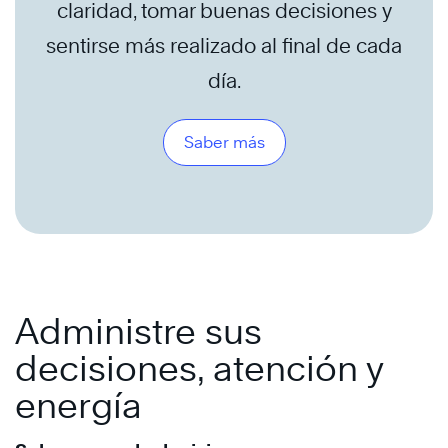
claridad, tomar buenas decisiones y
sentirse más realizado al final de cada
día.
Saber más
Administre sus
decisiones, atención y
energía