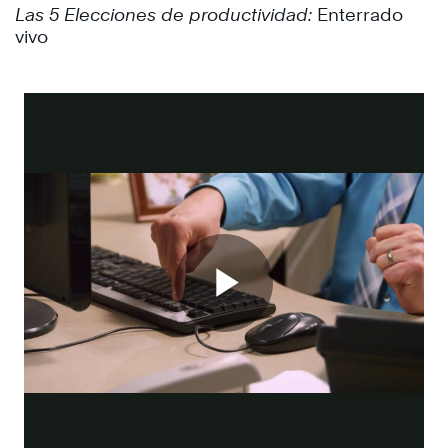
Las 5 Elecciones de productividad:
Enterrado
vivo