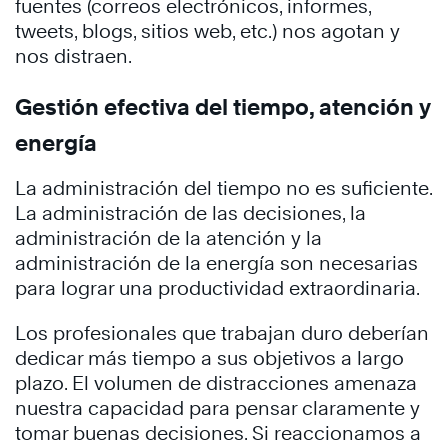
fuentes (correos electrónicos, informes,
tweets, blogs, sitios web, etc.) nos agotan y
nos distraen.
Gestión efectiva del tiempo, atención y
energía
La administración del tiempo no es suficiente.
La administración de las decisiones, la
administración de la atención y la
administración de la energía son necesarias
para lograr una productividad extraordinaria.
Los profesionales que trabajan duro deberían
dedicar más tiempo a sus objetivos a largo
plazo. El volumen de distracciones amenaza
nuestra capacidad para pensar claramente y
tomar buenas decisiones. Si reaccionamos a