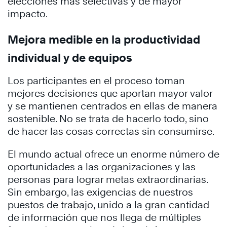
elecciones más selectivas y de mayor
impacto.
Mejora medible en la productividad
individual y de equipos
Los participantes en el proceso toman
mejores decisiones que aportan mayor valor
y se mantienen centrados en ellas de manera
sostenible. No se trata de hacerlo todo, sino
de hacer las cosas correctas sin consumirse.
El mundo actual ofrece un enorme número de
oportunidades a las organizaciones y las
personas para lograr metas extraordinarias.
Sin embargo, las exigencias de nuestros
puestos de trabajo, unido a la gran cantidad
de información que nos llega de múltiples