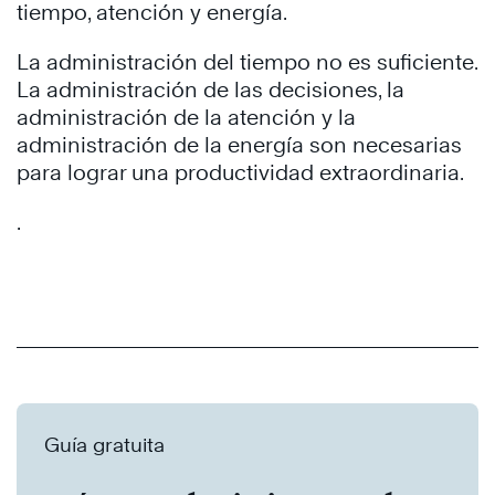
tiempo, atención y energía.
La administración del tiempo no es suficiente.
La administración de las decisiones, la
administración de la atención y la
administración de la energía son necesarias
para lograr una productividad extraordinaria.
.
Guía gratuita