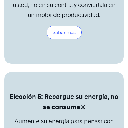
usted, no en su contra, y conviértala en
un motor de productividad.
Saber más
Elección 5: Recargue su energía, no
se consuma®
Aumente su energía para pensar con