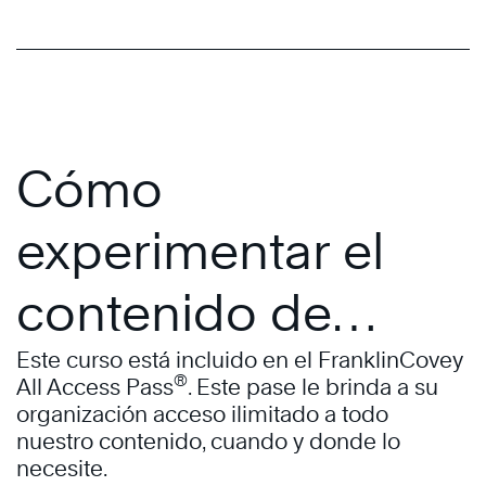
Cómo
experimentar el
contenido de
FranklinCovey
Este curso está incluido en el FranklinCovey
®
All Access Pass
. Este pase le brinda a su
organización acceso ilimitado a todo
nuestro contenido, cuando y donde lo
necesite.