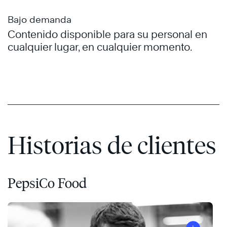
Bajo demanda
Contenido disponible para su personal en
cualquier lugar, en cualquier momento.
Historias de clientes
PepsiCo Food