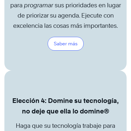
para
programar
sus prioridades en lugar
de priorizar su agenda. Ejecute con
excelencia las cosas más importantes.
Saber más
Elección 4: Domine su tecnología,
no deje que ella lo domine®
Haga que su tecnología trabaje para