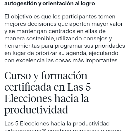
autogestión y orientación al logro
.
El objetivo es que los participantes tomen
mejores decisiones que aporten mayor valor
y se mantengan centrados en ellas de
manera sostenible, utilizando consejos y
herramientas para programar sus prioridades
en lugar de priorizar su agenda, ejecutando
con excelencia las cosas más importantes.
Curso y formación
certificada en Las 5
Elecciones hacia la
productividad
Las 5 Elecciones hacia la productividad
extraordinaria® combina principios eternos