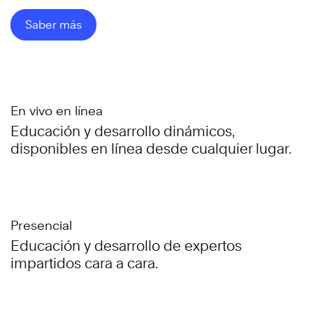
Saber más
En vivo en línea
Educación y desarrollo dinámicos,
disponibles en línea desde cualquier lugar.
Presencial
Educación y desarrollo de expertos
impartidos cara a cara.