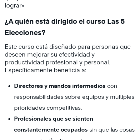
lograr».
¿A quién está dirigido el curso Las 5
Elecciones?
Este curso está diseñado para personas que
deseen mejorar su efectividad y
productividad profesional y personal.
Específicamente beneficia a:
Directores y mandos intermedios
con
responsabilidades sobre equipos y múltiples
prioridades competitivas.
Profesionales que se sienten
constantemente ocupados
sin que las cosas