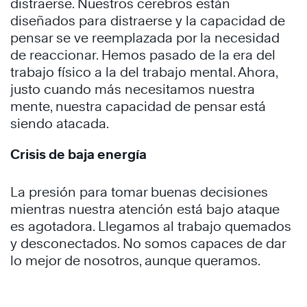
distraerse. Nuestros cerebros están
diseñados para distraerse y la capacidad de
pensar se ve reemplazada por la necesidad
de reaccionar. Hemos pasado de la era del
trabajo físico a la del trabajo mental. Ahora,
justo cuando más necesitamos nuestra
mente, nuestra capacidad de pensar está
siendo atacada.
Crisis de baja energía
La presión para tomar buenas decisiones
mientras nuestra atención está bajo ataque
es agotadora. Llegamos al trabajo quemados
y desconectados. No somos capaces de dar
lo mejor de nosotros, aunque queramos.