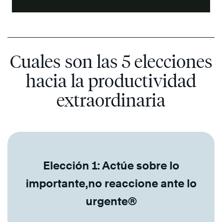
Cuales son las 5 elecciones
hacia la productividad
extraordinaria
Elección 1: Actúe sobre lo
importante,no reaccione ante lo
urgente®