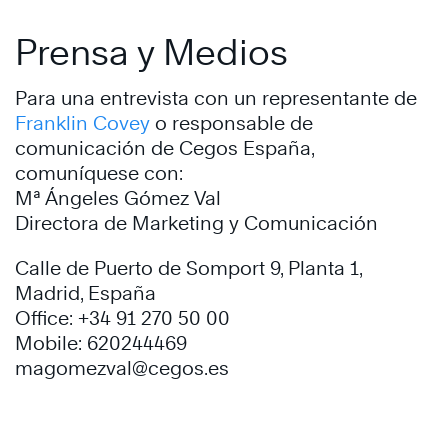
Prensa y Medios
Para una entrevista con un representante de
Franklin Covey
o responsable de
comunicación de Cegos España,
comuníquese con:
Mª Ángeles Gómez Val
Directora de Marketing y Comunicación
Calle de Puerto de Somport 9, Planta 1,
Madrid, España
Office: +34 91 270 50 00
Mobile: 620244469
magomezval@cegos.es