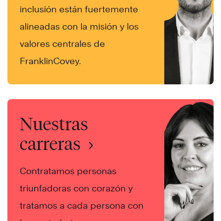
inclusión están fuertemente
alineadas con la misión y los
valores centrales de
FranklinCovey.
Nuestras
carreras
Contratamos personas
triunfadoras con corazón y
tratamos a cada persona con