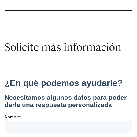
Solicite más información