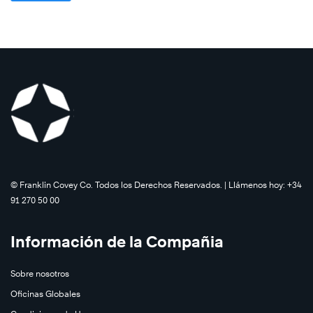
©️ Franklin Covey Co. Todos los Derechos Reservados. | Llámenos hoy: +34
91 270 50 00
Información de la Compañia
Sobre nosotros
Oficinas Globales