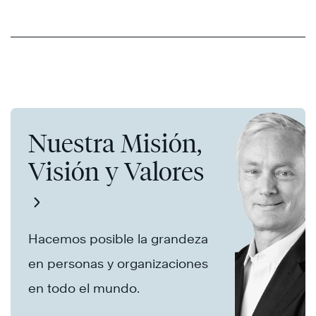
Nuestra Misión,
Visión y Valores
Hacemos posible la grandeza
en personas y organizaciones
en todo el mundo.