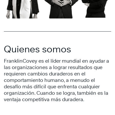
Quienes somos
FranklinCovey es el líder mundial en ayudar a
las organizaciones a lograr resultados que
requieren cambios duraderos en el
comportamiento humano, a menudo el
desafío más difícil que enfrenta cualquier
organización. Cuando se logra, también es la
ventaja competitiva más duradera.