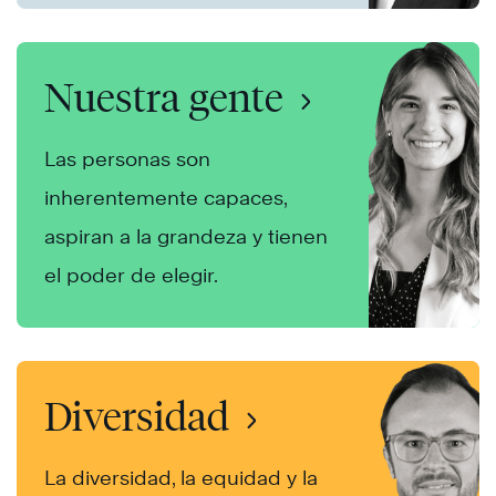
Nuestra gente
Las personas son
inherentemente capaces,
aspiran a la grandeza y tienen
el poder de elegir.
Diversidad
La diversidad, la equidad y la