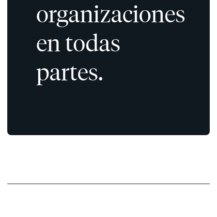
organizaciones
en todas
partes.