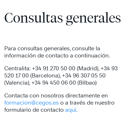
Consultas generales
Para consultas generales, consulte la
información de contacto a continuación.
Centralita: +34 91 270 50 00 (Madrid), +34 93
520 17 00 (Barcelona), +34 96 307 05 50
(Valencia), +34 94 450 06 00 (Bilbao)
Contacta con nosotros directamente en
formacion@cegos.es
o a través de nuestro
formulario de contacto
aquí
.