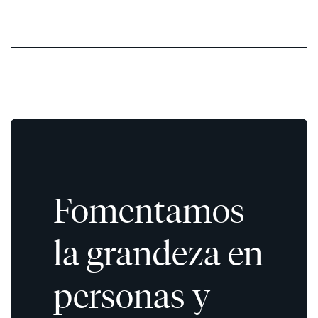
Fomentamos
la grandeza en
personas y