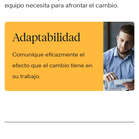
equipo necesita para afrontar el cambio.
Adaptabilidad
Comunique eficazmente el
efecto que el cambio tiene en
su trabajo.