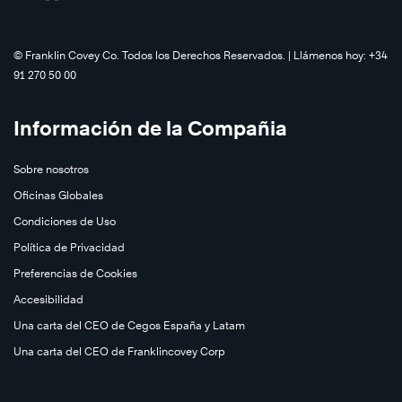
©️ Franklin Covey Co. Todos los Derechos Reservados. | Llámenos hoy: +34
91 270 50 00
Información de la Compañia
Sobre nosotros
Oficinas Globales
Condiciones de Uso
Política de Privacidad
Preferencias de Cookies
Accesibilidad
Una carta del CEO de Cegos España y Latam
Una carta del CEO de Franklincovey Corp