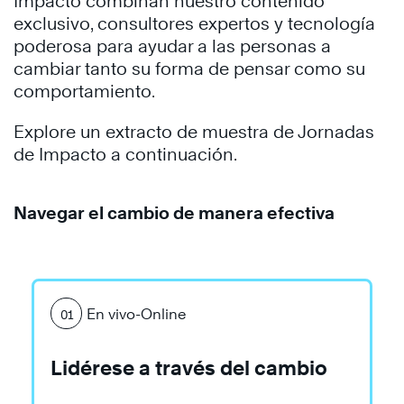
Impacto combinan nuestro contenido
exclusivo, consultores expertos y tecnología
poderosa para ayudar a las personas a
cambiar tanto su forma de pensar como su
comportamiento.
Explore un extracto de muestra de Jornadas
de Impacto a continuación.
Navegar el cambio de manera efectiva
En vivo-Online
01
Lidérese a través del cambio