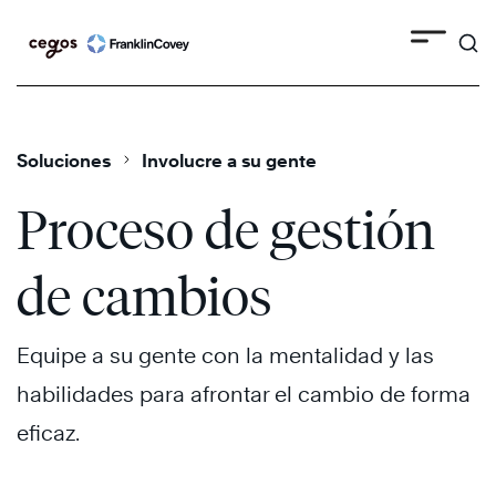
Search
Skip
to
content
Soluciones
Involucre a su gente
Proceso de gestión
de cambios
Equipe a su gente con la mentalidad y las
habilidades para afrontar el cambio de forma
eficaz.