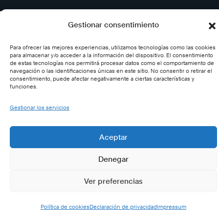
Gestionar consentimiento
Para ofrecer las mejores experiencias, utilizamos tecnologías como las cookies
para almacenar y/o acceder a la información del dispositivo. El consentimiento
de estas tecnologías nos permitirá procesar datos como el comportamiento de
navegación o las identificaciones únicas en este sitio. No consentir o retirar el
consentimiento, puede afectar negativamente a ciertas características y
funciones.
Gestionar los servicios
Aceptar
Denegar
Ver preferencias
Política de cookies
Declaración de privacidad
Impressum