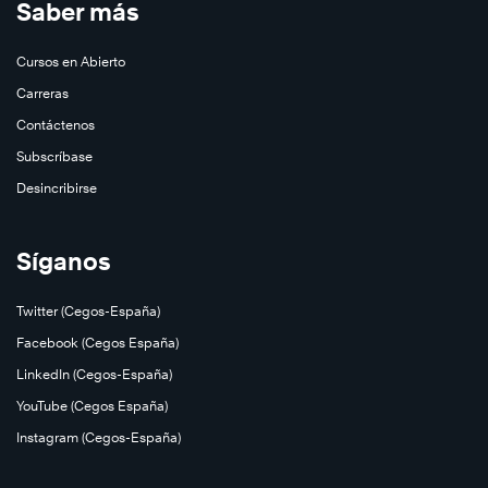
Saber más
Cursos en Abierto
Carreras
Contáctenos
Subscríbase
Desincribirse
Síganos
Twitter (Cegos-España)
Facebook (Cegos España)
LinkedIn (Cegos-España)
YouTube (Cegos España)
Instagram (Cegos-España)