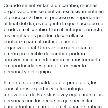
Cuando se enfrentan a un cambio, muchas
organizaciones se centran exclusivamente en
el proceso. Si bien el proceso es importante,
al final del día, es su gente la que hace que se
produzca el cambio. Con el enfoque correcto,
los empleados pueden desarrollar su
confianza para afrontar el cambio
organizacional. Una vez que conozcan el
patrón predecible de cambio, podrán
aprovechar la incertidumbre y transformarla
en oportunidades para el crecimiento
personal y del equipo.
El contenido respaldado por principios, los
consultores expertos y la tecnología
innovadora de FranklinCovey equiparán a las
personas con los recursos que necesitan
para adoptar el cambio en el lugar de trabajo.