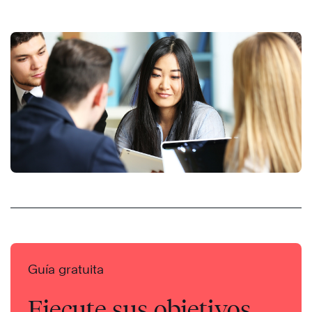
Guía gratuita
Ejecute sus objetivos