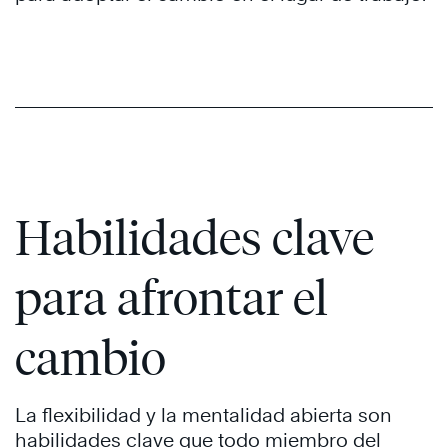
Habilidades clave
para afrontar el
cambio
La flexibilidad y la mentalidad abierta son
habilidades clave que todo miembro del