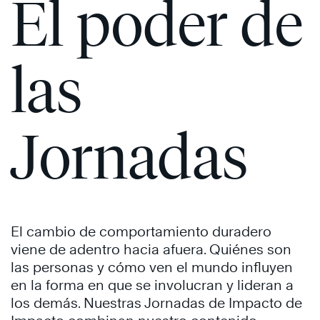
El poder de
las
Jornadas
El cambio de comportamiento duradero
viene de adentro hacia afuera. Quiénes son
las personas y cómo ven el mundo influyen
en la forma en que se involucran y lideran a
los demás. Nuestras Jornadas de Impacto de