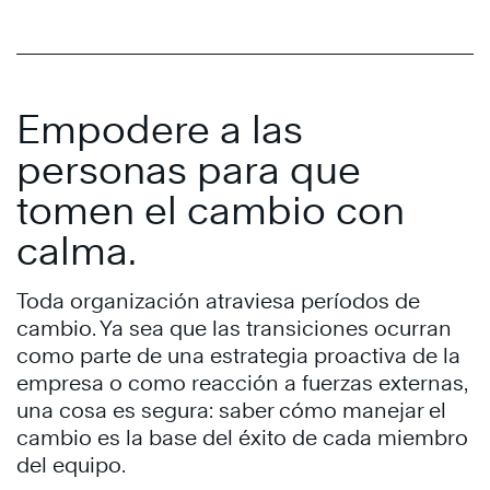
Empodere a las
personas para que
tomen el cambio con
calma.
Toda organización atraviesa períodos de
cambio. Ya sea que las transiciones ocurran
como parte de una estrategia proactiva de la
empresa o como reacción a fuerzas externas,
una cosa es segura: saber cómo manejar el
cambio es la base del éxito de cada miembro
del equipo.