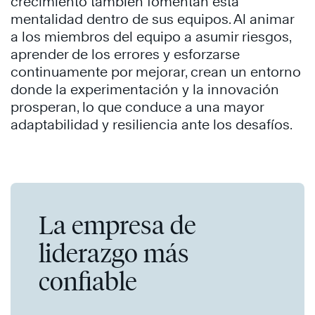
crecimiento también fomentan esta
mentalidad dentro de sus equipos. Al animar
a los miembros del equipo a asumir riesgos,
aprender de los errores y esforzarse
continuamente por mejorar, crean un entorno
donde la experimentación y la innovación
prosperan, lo que conduce a una mayor
adaptabilidad y resiliencia ante los desafíos.
La empresa de
liderazgo más
confiable