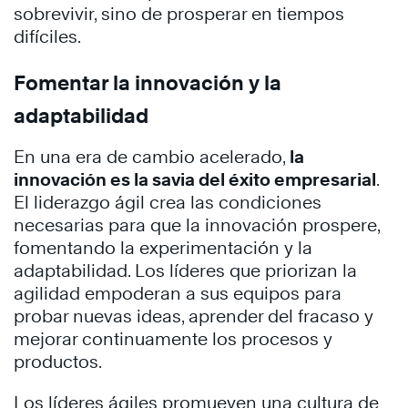
sobrevivir, sino de prosperar en tiempos
difíciles.
Fomentar la innovación y la
adaptabilidad
En una era de cambio acelerado,
la
innovación es la savia del éxito empresarial
.
El liderazgo ágil crea las condiciones
necesarias para que la innovación prospere,
fomentando la experimentación y la
adaptabilidad. Los líderes que priorizan la
agilidad empoderan a sus equipos para
probar nuevas ideas, aprender del fracaso y
mejorar continuamente los procesos y
productos.
Los líderes ágiles promueven una cultura de