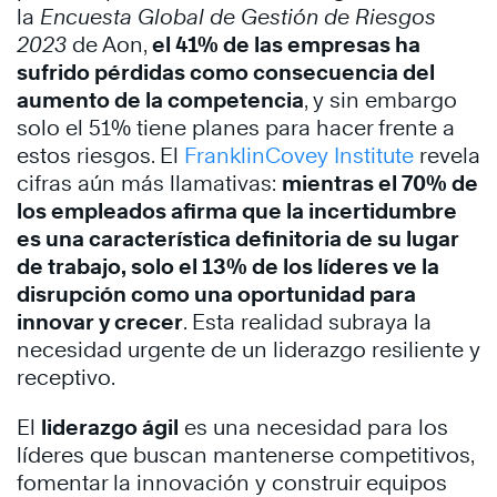
la
Encuesta Global de Gestión de Riesgos
2023
de Aon,
el 41% de las empresas ha
sufrido pérdidas como consecuencia del
aumento de la competencia
, y sin embargo
solo el 51% tiene planes para hacer frente a
estos riesgos. El
FranklinCovey Institute
revela
cifras aún más llamativas:
mientras el 70% de
los empleados afirma que la incertidumbre
es una característica definitoria de su lugar
de trabajo, solo el 13% de los líderes ve la
disrupción como una oportunidad para
innovar y crecer
. Esta realidad subraya la
necesidad urgente de un liderazgo resiliente y
receptivo.
El
liderazgo ágil
es una necesidad para los
líderes que buscan mantenerse competitivos,
fomentar la innovación y construir equipos