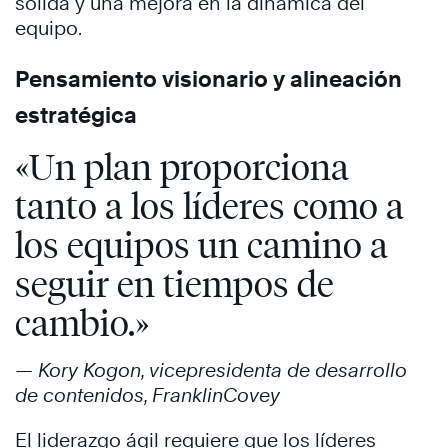
sólida y una mejora en la dinámica del
equipo.
Pensamiento visionario y alineación
estratégica
«Un plan proporciona
tanto a los líderes como a
los equipos un camino a
seguir en tiempos de
cambio.»
— Kory Kogon, vicepresidenta de desarrollo
de contenidos, FranklinCovey
El liderazgo ágil requiere que los líderes