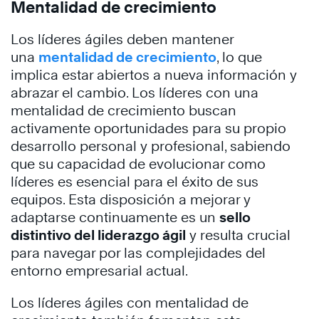
Mentalidad de crecimiento
Los líderes ágiles deben mantener
una
mentalidad de crecimiento
, lo que
implica estar abiertos a nueva información y
abrazar el cambio. Los líderes con una
mentalidad de crecimiento buscan
activamente oportunidades para su propio
desarrollo personal y profesional, sabiendo
que su capacidad de evolucionar como
líderes es esencial para el éxito de sus
equipos. Esta disposición a mejorar y
adaptarse continuamente es un
sello
distintivo del liderazgo ágil
y resulta crucial
para navegar por las complejidades del
entorno empresarial actual.
Los líderes ágiles con mentalidad de