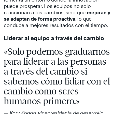
puede prosperar. Los equipos no solo
reaccionan a los cambios, sino que
mejoran y
se adaptan de forma proactiva
, lo que
conduce a mejores resultados con el tiempo.
Liderar al equipo a través del cambio
«Solo podemos graduarnos
para liderar a las personas
a través del cambio si
sabemos cómo lidiar con el
cambio como seres
humanos primero.»
— Kory Kogon, vicepresidenta de desarrollo