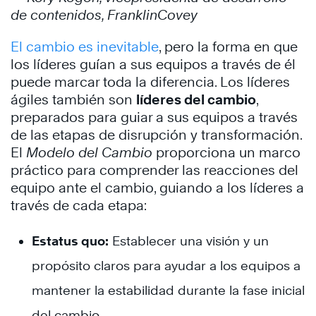
de contenidos, FranklinCovey
El cambio es inevitable
, pero la forma en que
los líderes guían a sus equipos a través de él
puede marcar toda la diferencia. Los líderes
ágiles también son
líderes del cambio
,
preparados para guiar a sus equipos a través
de las etapas de disrupción y transformación.
El
Modelo del Cambio
proporciona un marco
práctico para comprender las reacciones del
equipo ante el cambio, guiando a los líderes a
través de cada etapa:
Estatus quo:
Establecer una visión y un
propósito claros para ayudar a los equipos a
mantener la estabilidad durante la fase inicial
del cambio.