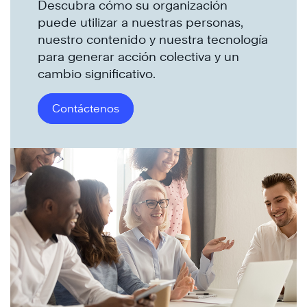
Descubra cómo su organización
puede utilizar a nuestras personas,
nuestro contenido y nuestra tecnología
para generar acción colectiva y un
cambio significativo.
Contáctenos