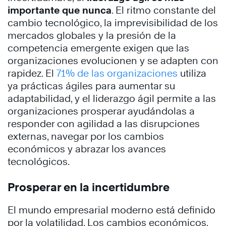
importante que nunca
. El ritmo constante del
cambio tecnológico, la imprevisibilidad de los
mercados globales y la presión de la
competencia emergente exigen que las
organizaciones evolucionen y se adapten con
rapidez. El
71% de las organizaciones
utiliza
ya prácticas ágiles para aumentar su
adaptabilidad, y el liderazgo ágil permite a las
organizaciones prosperar ayudándolas a
responder con agilidad a las disrupciones
externas, navegar por los cambios
económicos y abrazar los avances
tecnológicos.
Prosperar en la incertidumbre
El mundo empresarial moderno está definido
por la volatilidad. Los cambios económicos,