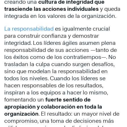
creando una
cultura de integridad que
trasciende las acciones individuales
y queda
integrada en los valores de la organización.
La responsabilidad
es igualmente crucial
para construir confianza y demostrar
integridad. Los líderes ágiles asumen plena
responsabilidad de sus acciones —tanto de
los éxitos como de los contratiempos—. No
trasladan la culpa cuando surgen desafíos,
sino que modelan la responsabilidad en
todos los niveles. Cuando los líderes se
hacen responsables de los resultados,
inspiran a los equipos a hacer lo mismo,
fomentando un
fuerte sentido de
apropiación y colaboración en toda la
organización
. El resultado: un mayor nivel de
compromiso, una toma de decisiones más