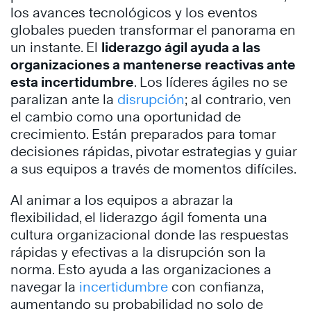
los avances tecnológicos y los eventos
globales pueden transformar el panorama en
un instante. El
liderazgo ágil ayuda a las
organizaciones a mantenerse reactivas ante
esta incertidumbre
. Los líderes ágiles no se
paralizan ante la
disrupción
; al contrario, ven
el cambio como una oportunidad de
crecimiento. Están preparados para tomar
decisiones rápidas, pivotar estrategias y guiar
a sus equipos a través de momentos difíciles.
Al animar a los equipos a abrazar la
flexibilidad, el liderazgo ágil fomenta una
cultura organizacional donde las respuestas
rápidas y efectivas a la disrupción son la
norma. Esto ayuda a las organizaciones a
navegar la
incertidumbre
con confianza,
aumentando su probabilidad no solo de