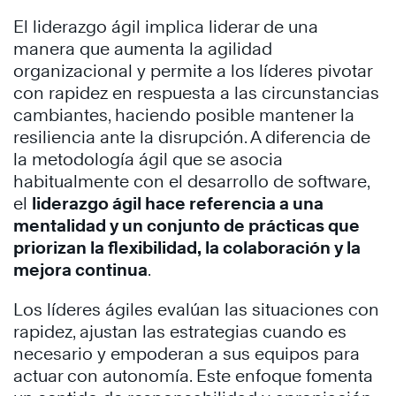
El liderazgo ágil implica liderar de una
manera que aumenta la agilidad
organizacional y permite a los líderes pivotar
con rapidez en respuesta a las circunstancias
cambiantes, haciendo posible mantener la
resiliencia ante la disrupción. A diferencia de
la metodología ágil que se asocia
habitualmente con el desarrollo de software,
el
liderazgo ágil hace referencia a una
mentalidad y un conjunto de prácticas que
priorizan la flexibilidad, la colaboración y la
mejora continua
.
Los líderes ágiles evalúan las situaciones con
rapidez, ajustan las estrategias cuando es
necesario y empoderan a sus equipos para
actuar con autonomía. Este enfoque fomenta