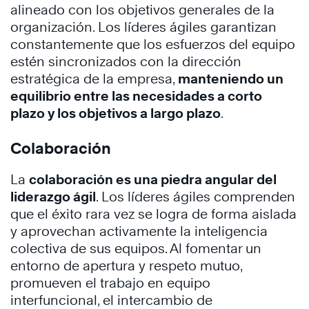
alineado con los objetivos generales de la
organización. Los líderes ágiles garantizan
constantemente que los esfuerzos del equipo
estén sincronizados con la dirección
estratégica de la empresa,
manteniendo un
equilibrio entre las necesidades a corto
plazo y los objetivos a largo plazo
.
Colaboración
La
colaboración es una piedra angular del
liderazgo ágil
. Los líderes ágiles comprenden
que el éxito rara vez se logra de forma aislada
y aprovechan activamente la inteligencia
colectiva de sus equipos. Al fomentar un
entorno de apertura y respeto mutuo,
promueven el trabajo en equipo
interfuncional, el intercambio de