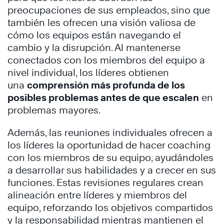
preocupaciones de sus empleados, sino que
también les ofrecen una visión valiosa de
cómo los equipos están navegando el
cambio y la disrupción. Al mantenerse
conectados con los miembros del equipo a
nivel individual, los líderes obtienen
una
comprensión más profunda de los
posibles problemas antes de que escalen
en
problemas mayores.
Además, las reuniones individuales ofrecen a
los líderes la oportunidad de hacer coaching
con los miembros de su equipo, ayudándoles
a desarrollar sus habilidades y a crecer en sus
funciones. Estas revisiones regulares crean
alineación entre líderes y miembros del
equipo, reforzando los objetivos compartidos
y la responsabilidad mientras mantienen el