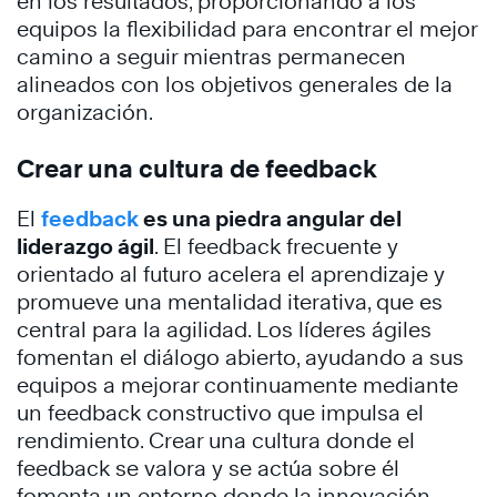
en los resultados, proporcionando a los
equipos la flexibilidad para encontrar el mejor
camino a seguir mientras permanecen
alineados con los objetivos generales de la
organización.
Crear una cultura de feedback
El
feedback
es una piedra angular del
liderazgo ágil
. El feedback frecuente y
orientado al futuro acelera el aprendizaje y
promueve una mentalidad iterativa, que es
central para la agilidad. Los líderes ágiles
fomentan el diálogo abierto, ayudando a sus
equipos a mejorar continuamente mediante
un feedback constructivo que impulsa el
rendimiento. Crear una cultura donde el
feedback se valora y se actúa sobre él
fomenta un entorno donde la innovación