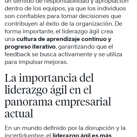
un sentido de responsabilidad y apropiación
dentro de los equipos, ya que los individuos
son confiables para tomar decisiones que
contribuyen al éxito de la organización. De
forma importante, el liderazgo ágil crea
una
cultura de aprendizaje continuo y
progreso iterativo
, garantizando que el
feedback se busca activamente y se utiliza
para impulsar mejoras.
La importancia del
liderazgo ágil en el
panorama empresarial
actual
En un mundo definido por la disrupción y la
incertidumbre, el
liderazgo ágil es más