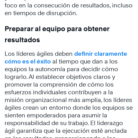
foco en la consecución de resultados, incluso
en tiempos de disrupción.
Preparar al equipo para obtener
resultados
Los líderes ágiles deben
definir claramente
cómo es el éxito
al tiempo que dan a los
equipos la autonomía para decidir cómo
lograrlo. Al establecer objetivos claros y
promover la comprensión de cómo los
esfuerzos individuales contribuyen a la
misión organizacional más amplia, los líderes
ágiles crean un entorno donde los equipos se
sienten empoderados para asumir la
responsabilidad de su trabajo. El liderazgo
ágil garantiza que la ejecución esté anclada