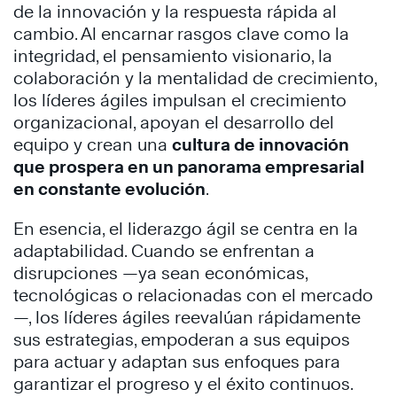
de la innovación y la respuesta rápida al
cambio. Al encarnar rasgos clave como la
integridad, el pensamiento visionario, la
colaboración y la mentalidad de crecimiento,
los líderes ágiles impulsan el crecimiento
organizacional, apoyan el desarrollo del
equipo y crean una
cultura de innovación
que prospera en un panorama empresarial
en constante evolución
.
En esencia, el liderazgo ágil se centra en la
adaptabilidad. Cuando se enfrentan a
disrupciones —ya sean económicas,
tecnológicas o relacionadas con el mercado
—, los líderes ágiles reevalúan rápidamente
sus estrategias, empoderan a sus equipos
para actuar y adaptan sus enfoques para
garantizar el progreso y el éxito continuos.