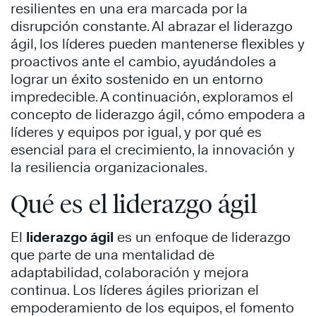
resilientes en una era marcada por la
disrupción constante. Al abrazar el liderazgo
ágil, los líderes pueden mantenerse flexibles y
proactivos ante el cambio, ayudándoles a
lograr un éxito sostenido en un entorno
impredecible. A continuación, exploramos el
concepto de liderazgo ágil, cómo empodera a
líderes y equipos por igual, y por qué es
esencial para el crecimiento, la innovación y
la resiliencia organizacionales.
Qué es el liderazgo ágil
El
liderazgo ágil
es un enfoque de liderazgo
que parte de una mentalidad de
adaptabilidad, colaboración y mejora
continua. Los líderes ágiles priorizan el
empoderamiento de los equipos, el fomento