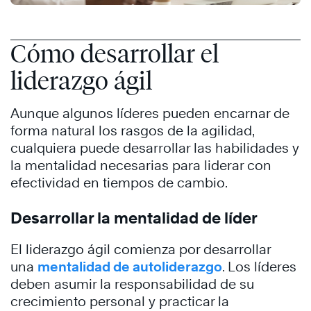
Cómo desarrollar el
liderazgo ágil
Aunque algunos líderes pueden encarnar de
forma natural los rasgos de la agilidad,
cualquiera puede desarrollar las habilidades y
la mentalidad necesarias para liderar con
efectividad en tiempos de cambio.
Desarrollar la mentalidad de líder
El liderazgo ágil comienza por desarrollar
una
mentalidad de autoliderazgo
. Los líderes
deben asumir la responsabilidad de su
crecimiento personal y practicar la