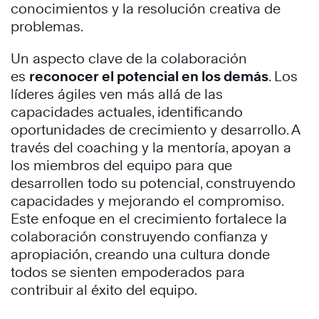
conocimientos y la resolución creativa de
problemas.
Un aspecto clave de la colaboración
es
reconocer el potencial en los demás
. Los
líderes ágiles ven más allá de las
capacidades actuales, identificando
oportunidades de crecimiento y desarrollo. A
través del coaching y la mentoría, apoyan a
los miembros del equipo para que
desarrollen todo su potencial, construyendo
capacidades y mejorando el compromiso.
Este enfoque en el crecimiento fortalece la
colaboración construyendo confianza y
apropiación, creando una cultura donde
todos se sienten empoderados para
contribuir al éxito del equipo.