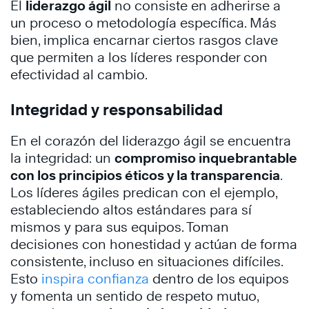
El
liderazgo ágil
no consiste en adherirse a
un proceso o metodología específica. Más
bien, implica encarnar ciertos rasgos clave
que permiten a los líderes responder con
efectividad al cambio.
Integridad y responsabilidad
En el corazón del liderazgo ágil se encuentra
la integridad: un
compromiso inquebrantable
con los principios éticos y la transparencia
.
Los líderes ágiles predican con el ejemplo,
estableciendo altos estándares para sí
mismos y para sus equipos. Toman
decisiones con honestidad y actúan de forma
consistente, incluso en situaciones difíciles.
Esto
inspira confianza
dentro de los equipos
y fomenta un sentido de respeto mutuo,