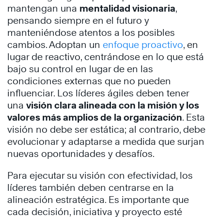
mantengan una
mentalidad visionaria
,
pensando siempre en el futuro y
manteniéndose atentos a los posibles
cambios. Adoptan un
enfoque proactivo
, en
lugar de reactivo, centrándose en lo que está
bajo su control en lugar de en las
condiciones externas que no pueden
influenciar. Los líderes ágiles deben tener
una
visión clara alineada con la misión y los
valores más amplios de la organización
. Esta
visión no debe ser estática; al contrario, debe
evolucionar y adaptarse a medida que surjan
nuevas oportunidades y desafíos.
Para ejecutar su visión con efectividad, los
líderes también deben centrarse en la
alineación estratégica. Es importante que
cada decisión, iniciativa y proyecto esté