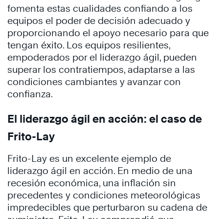
fomenta estas cualidades confiando a los
equipos el poder de decisión adecuado y
proporcionando el apoyo necesario para que
tengan éxito. Los equipos resilientes,
empoderados por el liderazgo ágil, pueden
superar los contratiempos, adaptarse a las
condiciones cambiantes y avanzar con
confianza.
El liderazgo ágil en acción: el caso de
Frito-Lay
Frito-Lay es un excelente ejemplo de
liderazgo ágil en acción. En medio de una
recesión económica, una inflación sin
precedentes y condiciones meteorológicas
impredecibles que perturbaron su cadena de