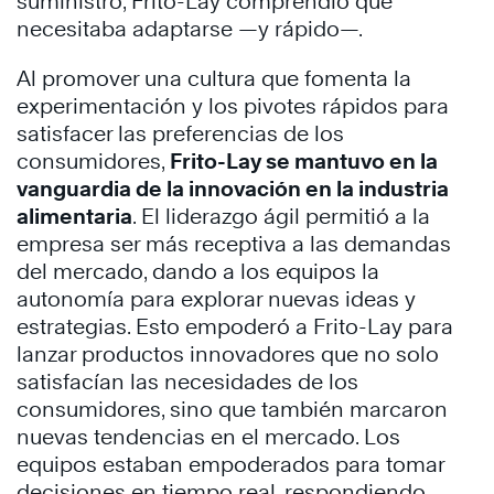
suministro, Frito-Lay comprendió que
necesitaba adaptarse —y rápido—.
Al promover una cultura que fomenta la
experimentación y los pivotes rápidos para
satisfacer las preferencias de los
consumidores,
Frito-Lay se mantuvo en la
vanguardia de la innovación en la industria
alimentaria
. El liderazgo ágil permitió a la
empresa ser más receptiva a las demandas
del mercado, dando a los equipos la
autonomía para explorar nuevas ideas y
estrategias. Esto empoderó a Frito-Lay para
lanzar productos innovadores que no solo
satisfacían las necesidades de los
consumidores, sino que también marcaron
nuevas tendencias en el mercado. Los
equipos estaban empoderados para tomar
decisiones en tiempo real, respondiendo