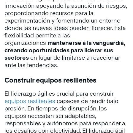
innovación apoyando la asunción de riesgos,
proporcionando recursos para la
experimentación y fomentando un entorno
donde las nuevas ideas pueden florecer. Esta
flexibilidad permite a las
organizaciones
mantenerse a la vanguardia,
creando oportunidades para liderar sus
sectores
en lugar de limitarse a reaccionar
ante las tendencias.
Construir equipos resilientes
El liderazgo ágil es crucial para construir
equipos resilientes
capaces de rendir bajo
presión. En tiempos de disrupción, los
equipos necesitan ser adaptables,
responsables y autónomos para responder a
los desafíos con efectividad. El liderazgo ágil