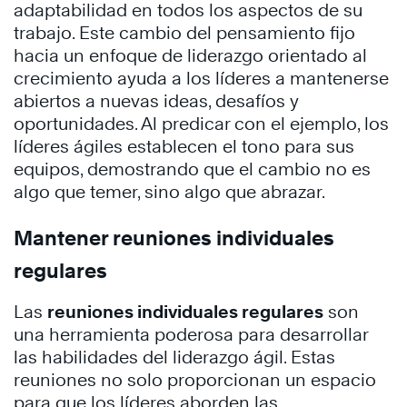
adaptabilidad en todos los aspectos de su
trabajo. Este cambio del pensamiento fijo
hacia un enfoque de liderazgo orientado al
crecimiento ayuda a los líderes a mantenerse
abiertos a nuevas ideas, desafíos y
oportunidades. Al predicar con el ejemplo, los
líderes ágiles establecen el tono para sus
equipos, demostrando que el cambio no es
algo que temer, sino algo que abrazar.
Mantener reuniones individuales
regulares
Las
reuniones individuales regulares
son
una herramienta poderosa para desarrollar
las habilidades del liderazgo ágil. Estas
reuniones no solo proporcionan un espacio
para que los líderes aborden las