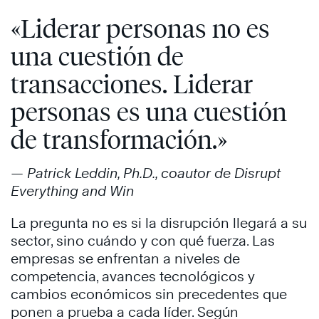
«Liderar personas no es
una cuestión de
transacciones. Liderar
personas es una cuestión
de transformación.»
— Patrick Leddin, Ph.D., coautor de Disrupt
Everything and Win
La pregunta no es si la disrupción llegará a su
sector, sino cuándo y con qué fuerza. Las
empresas se enfrentan a niveles de
competencia, avances tecnológicos y
cambios económicos sin precedentes que
ponen a prueba a cada líder. Según