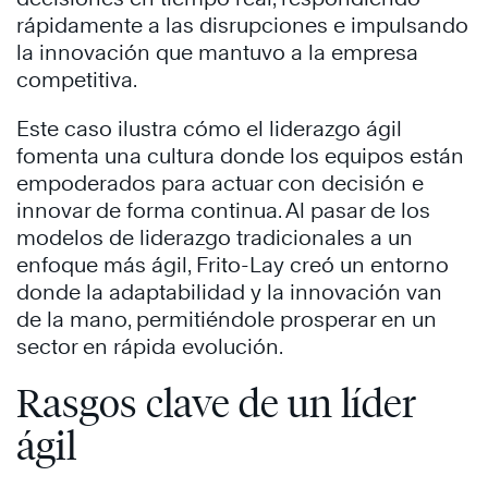
rápidamente a las disrupciones e impulsando
la innovación que mantuvo a la empresa
competitiva.
Este caso ilustra cómo el liderazgo ágil
fomenta una cultura donde los equipos están
empoderados para actuar con decisión e
innovar de forma continua. Al pasar de los
modelos de liderazgo tradicionales a un
enfoque más ágil, Frito-Lay creó un entorno
donde la adaptabilidad y la innovación van
de la mano, permitiéndole prosperar en un
sector en rápida evolución.
Rasgos clave de un líder
ágil