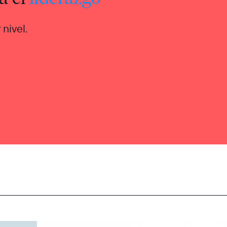
nivel.