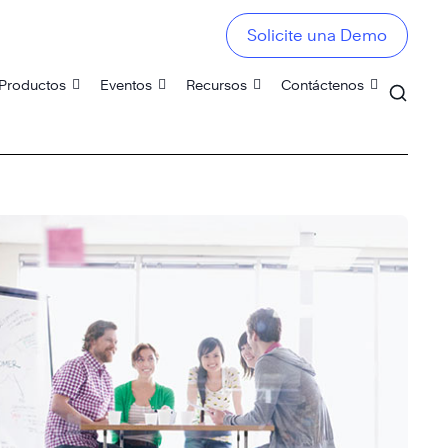
Solicite una Demo
Productos
Eventos
Recursos
Contáctenos