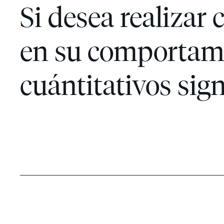
Si desea realizar
en su comportamie
cuántitativos sign