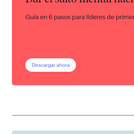
Guía en 6 pasos para líderes de primer 
Descargar ahora