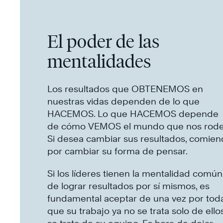
El poder de las
mentalidades
Los resultados que OBTENEMOS en
nuestras vidas dependen de lo que
HACEMOS. Lo que HACEMOS depende
de cómo VEMOS el mundo que nos rode
Si desea cambiar sus resultados, comien
por cambiar su forma de pensar.
Si los líderes tienen la mentalidad común
de lograr resultados por sí mismos, es
fundamental aceptar de una vez por tod
que su trabajo ya no se trata solo de ellos