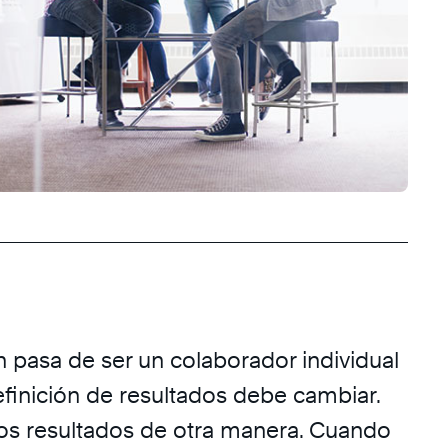
 pasa de ser un colaborador individual
definición de resultados debe cambiar.
los resultados de otra manera. Cuando