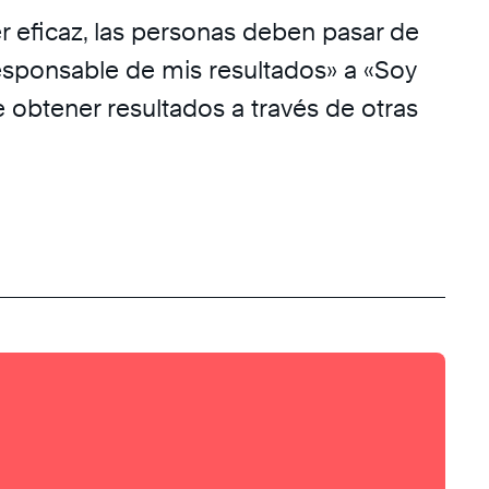
er eficaz, las personas deben pasar de
esponsable de mis resultados» a «Soy
 obtener resultados a través de otras