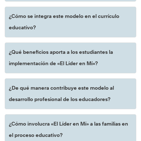
¿Cómo se integra este modelo en el currículo
educativo?
¿Qué beneficios aporta a los estudiantes la
implementación de «El Líder en Mí»?
¿De qué manera contribuye este modelo al
desarrollo profesional de los educadores?
¿Cómo involucra «El Líder en Mí» a las familias en
el proceso educativo?