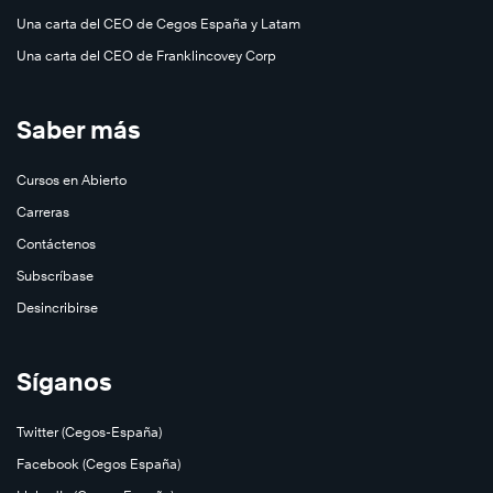
Una carta del CEO de Cegos España y Latam
Una carta del CEO de Franklincovey Corp
Saber más
Cursos en Abierto
Carreras
Contáctenos
Subscríbase
Desincribirse
Síganos
Twitter (Cegos-España)
Facebook (Cegos España)