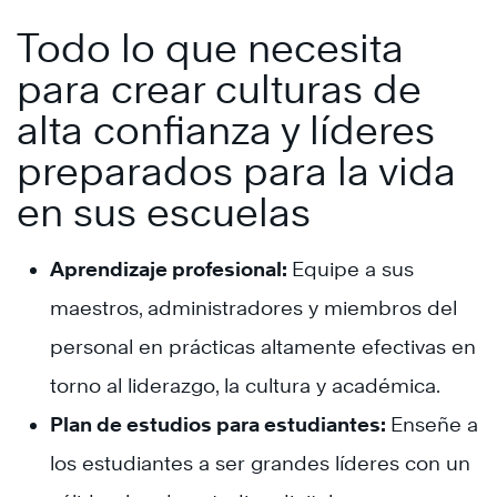
Todo lo que necesita
para crear culturas de
alta confianza y líderes
preparados para la vida
en sus escuelas
Aprendizaje profesional:
Equipe a sus
maestros, administradores y miembros del
personal en prácticas altamente efectivas en
torno al liderazgo, la cultura y académica.
Plan de estudios para estudiantes:
Enseñe a
los estudiantes a ser grandes líderes con un