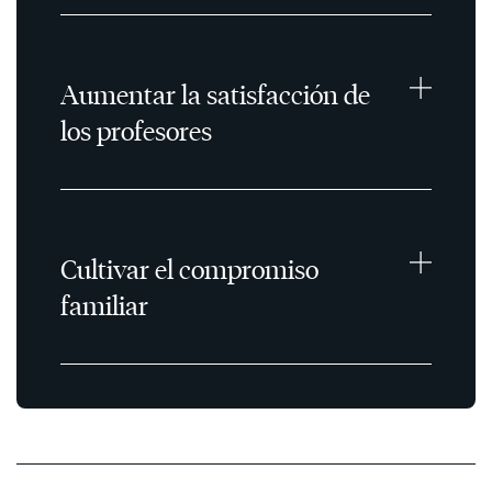
Aumentar la satisfacción de
los profesores
Cultivar el compromiso
familiar