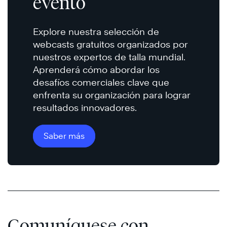
evento
Explore nuestra selección de
webcasts gratuitos organizados por
nuestros expertos de talla mundial.
Aprenderá cómo abordar los
desafíos comerciales clave que
enfrenta su organización para lograr
resultados innovadores.
Saber más
Comuníquese con