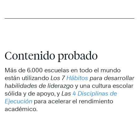
Contenido probado
Más de 6.000 escuelas en todo el mundo
están utilizando
Los 7
Hábitos
para desarrollar
habilidades de liderazgo
y una cultura escolar
sólida y de apoyo, y
Las
4 Disciplinas de
Ejecución
para acelerar el rendimiento
académico.