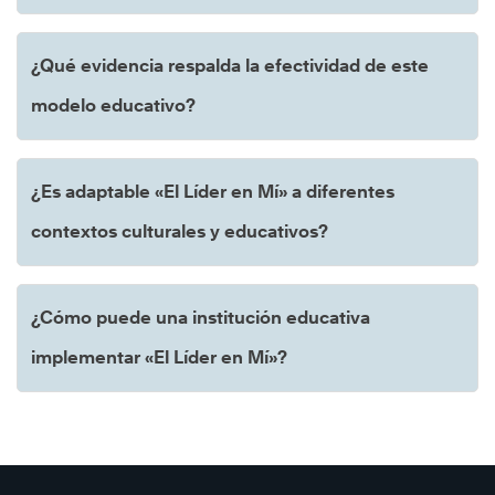
¿Qué evidencia respalda la efectividad de este
modelo educativo?
¿Es adaptable «El Líder en Mí» a diferentes
contextos culturales y educativos?
¿Cómo puede una institución educativa
implementar «El Líder en Mí»?