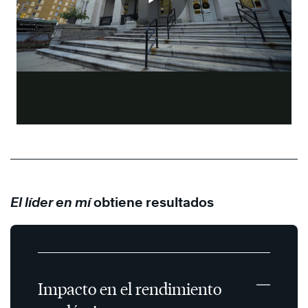
El líder en mí
obtiene resultados
Impacto en el rendimiento