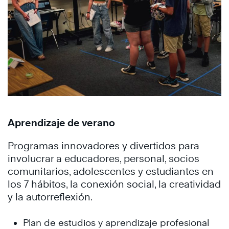
Aprendizaje de verano
Programas innovadores y divertidos para
involucrar a educadores, personal, socios
comunitarios, adolescentes y estudiantes en
los 7 hábitos, la conexión social, la creatividad
y la autorreflexión.
Plan de estudios y aprendizaje profesional