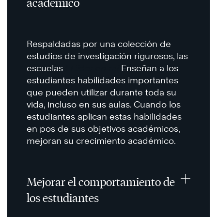
académico
Respaldadas por una colección de
estudios de investigación rigurosos, las
escuelas
El líder en mí
Enseñan a los
estudiantes habilidades importantes
que pueden utilizar durante toda su
vida, incluso en sus aulas. Cuando los
estudiantes aplican estas habilidades
en pos de sus objetivos académicos,
mejoran su crecimiento académico.
Mejorar el comportamiento de
los estudiantes