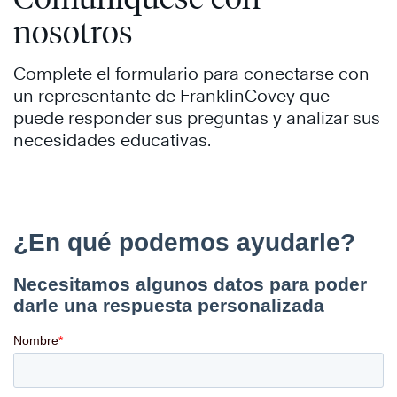
nosotros
Complete el formulario para conectarse con
un representante de FranklinCovey que
puede responder sus preguntas y analizar sus
necesidades educativas.