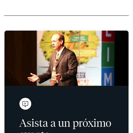
Asista a un próximo