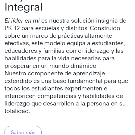
Integral
El líder en mí
es nuestra solución insignia de
PK-12 para escuelas y distritos. Construido
sobre un marco de prácticas altamente
efectivas, este modelo equipa a estudiantes,
educadores y familias con el liderazgo y las
habilidades para la vida necesarias para
prosperar en un mundo dinámico.
Nuestro componente de aprendizaje
extendido es una base fundamental para que
todos los estudiantes experimenten e
interioricen competencias y habilidades de
liderazgo que desarrollen a la persona en su
totalidad.
Saber más