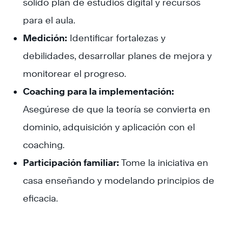
sólido plan de estudios digital y recursos
para el aula.
Medición:
Identificar fortalezas y
debilidades, desarrollar planes de mejora y
monitorear el progreso.
Coaching para la implementación:
Asegúrese de que la teoría se convierta en
dominio, adquisición y aplicación con el
coaching.
Participación familiar:
Tome la iniciativa en
casa enseñando y modelando principios de
eficacia.