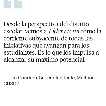
Desde la perspectiva del distrito
escolar, vemos a
Líder en mí
como la
corriente subyacente de todas las
iniciativas que avanzan para los
estudiantes. Es lo que los impulsa a
alcanzar su máximo potencial.
— Tim Condron, Superintendente, Mattoon
CUSD2