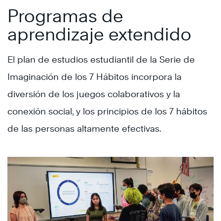
Programas de
aprendizaje extendido
El plan de estudios estudiantil de la Serie de
Imaginación de los 7 Hábitos incorpora la
diversión de los juegos colaborativos y la
conexión social, y los principios de los 7 hábitos
de las personas altamente efectivas.