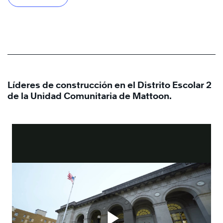
Líderes de construcción en el Distrito Escolar 2
de la Unidad Comunitaria de Mattoon.