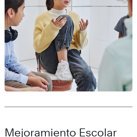
Mejoramiento Escolar