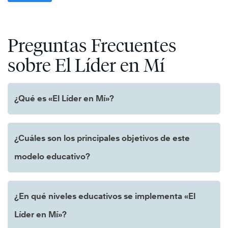
Preguntas Frecuentes
sobre El Líder en Mí
¿Qué es «El Líder en Mí»?
¿Cuáles son los principales objetivos de este
modelo educativo?
¿En qué niveles educativos se implementa «El
Líder en Mí»?