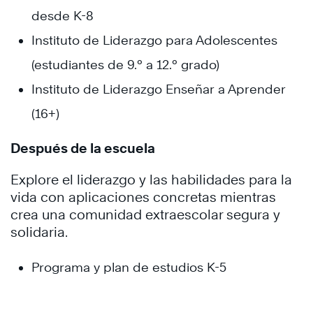
desde K-8
Instituto de Liderazgo para Adolescentes
(estudiantes de 9.º a 12.º grado)
Instituto de Liderazgo Enseñar a Aprender
(16+)
Después de la escuela
Explore el liderazgo y las habilidades para la
vida con aplicaciones concretas mientras
crea una comunidad extraescolar segura y
solidaria.
Programa y plan de estudios K-5