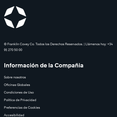
©️ Franklin Covey Co. Todos los Derechos Reservados. | Llámenos hoy: +34
91 270 50 00
Información de la Compañia
Sobre nosotros
Oficinas Globales
Condiciones de Uso
Política de Privacidad
Preferencias de Cookies
Accesibilidad