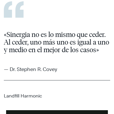
«Sinergia no es lo mismo que ceder.
Al ceder, uno más uno es igual a uno
y medio en el mejor de los casos»
— Dr. Stephen R. Covey
Landfill Harmonic