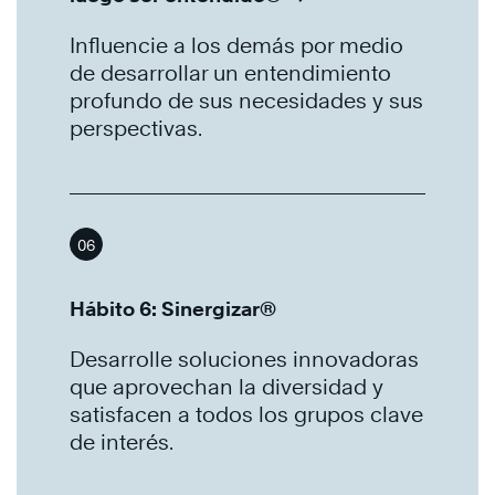
Influencie a los demás por medio
de desarrollar un entendimiento
profundo de sus necesidades y sus
perspectivas.
06
Hábito 6: Sinergizar®
Desarrolle soluciones innovadoras
que aprovechan la diversidad y
satisfacen a todos los grupos clave
de interés.