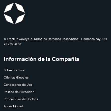
©️ Franklin Covey Co. Todos los Derechos Reservados. | Llámenos hoy: +34
91 270 50 00
Información de la Compañia
Sobre nosotros
Oficinas Globales
Condiciones de Uso
Política de Privacidad
Preferencias de Cookies
Accesibilidad