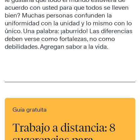
acuerdo con usted para que todos se lleven
bien? Muchas personas confunden la
uniformidad con la unidad y lo mismo con lo
único. Una palabra: ¡aburrido! Las diferencias
deben verse como fortalezas, no como
debilidades. Agregan sabor a la vida.
Guía gratuita
Trabajo a distancia: 8
sugerencias para