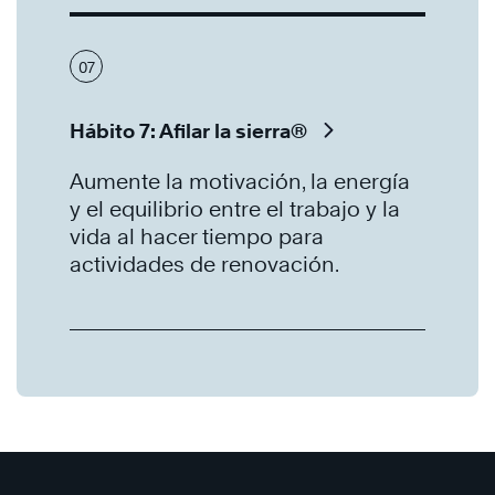
07
Hábito 7: Afilar la sierra®
Aumente la motivación, la energía
y el equilibrio entre el trabajo y la
vida al hacer tiempo para
actividades de renovación.