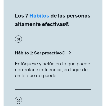
Los 7
Hábitos
de las personas
altamente efectivas®
01
Hábito 1: Ser proactivo®
Enfóquese y actúe en lo que puede
controlar e influenciar, en lugar de
en lo que no puede.
02