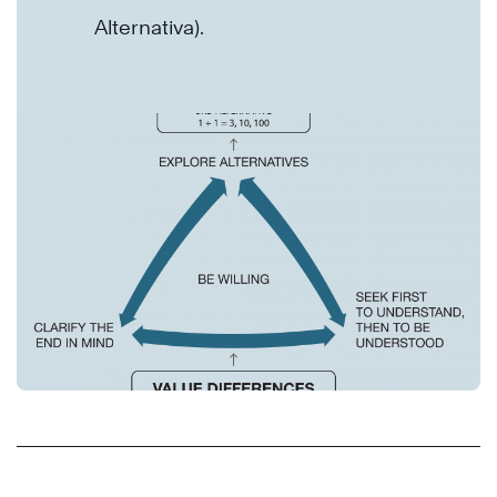
Alternativa).