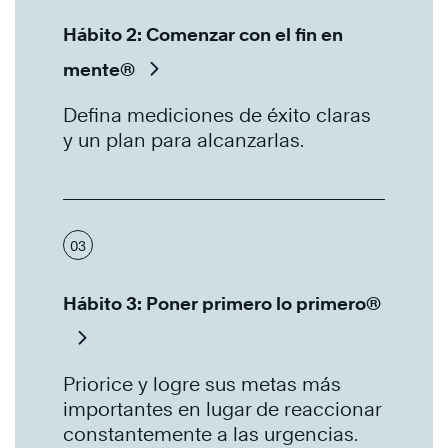
Hábito 2: Comenzar con el fin en
mente®
Defina mediciones de éxito claras
y un plan para alcanzarlas.
03
Hábito 3: Poner primero lo primero®
Priorice y logre sus metas más
importantes en lugar de reaccionar
constantemente a las urgencias.