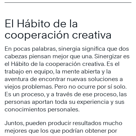
El Hábito de la
cooperación creativa
En pocas palabras, sinergia significa que dos
cabezas piensan mejor que una. Sinergizar es
el Hábito de la cooperación creativa. Es el
trabajo en equipo, la mente abierta y la
aventura de encontrar nuevas soluciones a
viejos problemas. Pero no ocurre por sí solo.
Es un proceso, y a través de ese proceso, las
personas aportan toda su experiencia y sus
conocimientos personales.
Juntos, pueden producir resultados mucho
mejores que los que podrían obtener por