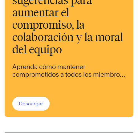
aumentar el
compromiso, la
colaboración y la moral
del equipo
Aprenda cómo mantener
comprometidos a todos los miembros
del equipo, desde cualquier lugar.
Descargar