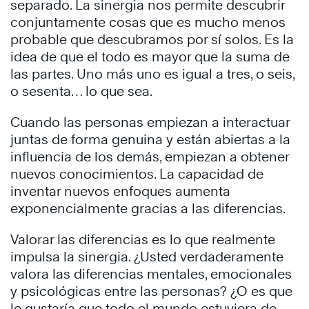
separado. La sinergia nos permite descubrir
conjuntamente cosas que es mucho menos
probable que descubramos por sí solos. Es la
idea de que el todo es mayor que la suma de
las partes. Uno más uno es igual a tres, o seis,
o sesenta… lo que sea.
Cuando las personas empiezan a interactuar
juntas de forma genuina y están abiertas a la
influencia de los demás, empiezan a obtener
nuevos conocimientos. La capacidad de
inventar nuevos enfoques aumenta
exponencialmente gracias a las diferencias.
Valorar las diferencias es lo que realmente
impulsa la sinergia. ¿Usted verdaderamente
valora las diferencias mentales, emocionales
y psicológicas entre las personas? ¿O es que
le gustaría que todo el mundo estuviera de