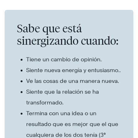
Sabe que está
sinergizando cuando:
Tiene un cambio de opinión.
Siente nueva energía y entusiasmo..
Ve las cosas de una manera nueva.
Siente que la relación se ha
transformado.
Termina con una idea o un
resultado que es mejor que el que
cualquiera de los dos tenía (3ª