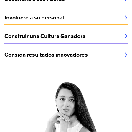
Involucre a su personal
Construir una Cultura Ganadora
Consiga resultados innovadores