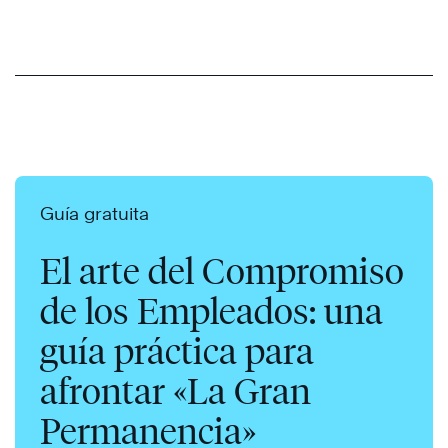
Guía gratuita
El arte del Compromiso
de los Empleados: una
guía práctica para
afrontar «La Gran
Permanencia»