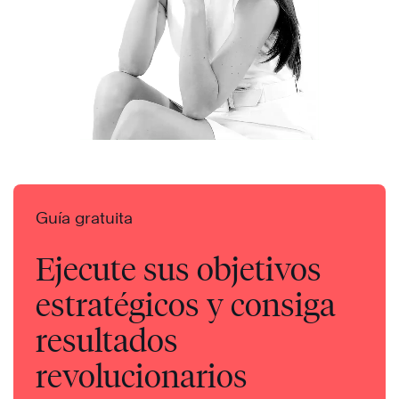
Guía gratuita
Ejecute sus objetivos
estratégicos y consiga
resultados
revolucionarios