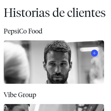
Historias de clientes
PepsiCo Food
Vibe Group