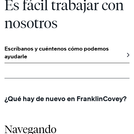
Es fácil trabajar con
nosotros
Escríbanos y cuéntenos cómo podemos
ayudarle
¿Qué hay de nuevo en FranklinCovey?
Navegando