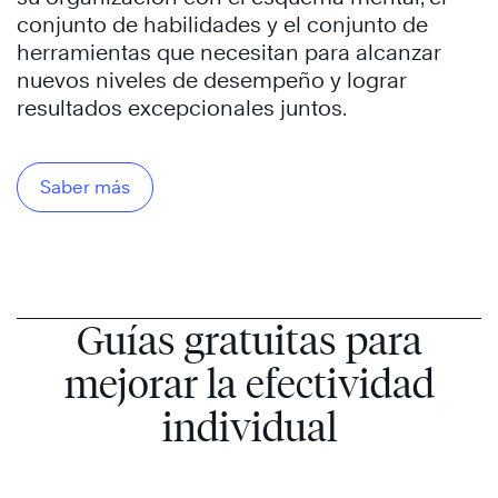
conjunto de habilidades y el conjunto de
herramientas que necesitan para alcanzar
nuevos niveles de desempeño y lograr
resultados excepcionales juntos.
Saber más
Guías gratuitas para
mejorar la efectividad
individual