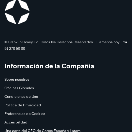
©️ Franklin Covey Co. Todos los Derechos Reservados. | Llámenos hoy: +34
91 270 50 00
Información de la Compañia
Sobre nosotros
Oficinas Globales
Condiciones de Uso
Política de Privacidad
Preferencias de Cookies
Accesibilidad
Saber
Una carta del CEO de Cegos España y Latam