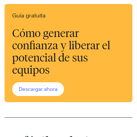
Guía gratuita
Cómo generar
confianza y liberar el
potencial de sus
equipos
Descargar ahora