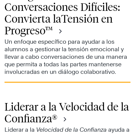
Conversaciones Difíciles:
Convierta laTensión en
Progreso™
Un enfoque específico para ayudar a los
alumnos a gestionar la tensión emocional y
llevar a cabo conversaciones de una manera
que permita a todas las partes mantenerse
involucradas en un diálogo colaborativo.
Liderar a la Velocidad de la
Confianza®
Liderar a la
Velocidad de la Confianza
ayuda a