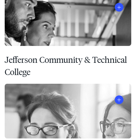
Jefferson Community & Technical
College
liderazgo