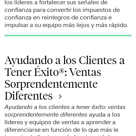
los líderes a fortalecer sus señales de
confianza para convertir los impuestos de
confianza en reintegros de confianza e
impulsar a su equipo más lejos y más rápido.
Ayudando a los Clientes a
Tener Éxito®: Ventas
Sorprendentemente
Diferentes
Ayudando a los clientes a tener éxito: ventas
sorprendentemente diferentes
ayuda a los
líderes y equipos de ventas a aprender a
diferenciarse en función de lo que más le