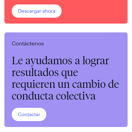
Descargar ahora
Contáctenos
Le ayudamos a lograr
resultados que
requieren un cambio de
conducta colectiva
Contactar