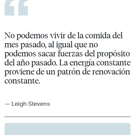
No podemos vivir de la comida del
mes pasado, al igual que no
podemos sacar fuerzas del propósito
del año pasado. La energía constante
proviene de un patrón de renovación
constante.
— Leigh Stevens