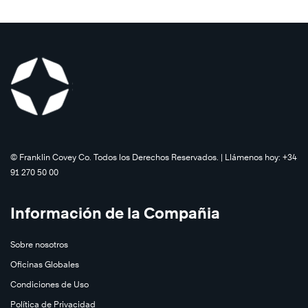
©️ Franklin Covey Co. Todos los Derechos Reservados. | Llámenos hoy: +34
91 270 50 00
Información de la Compañia
Sobre nosotros
Oficinas Globales
Condiciones de Uso
Política de Privacidad