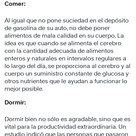
Comer:
Al igual que no pone suciedad en el depósito
de gasolina de su auto, no debe poner
alimentos de mala calidad en su cuerpo. La
idea es que cuando se alimenta el cerebro
con la cantidad adecuada de alimentos
enteros y naturales en intervalos regulares a
lo largo del día, se proporciona al cerebro y al
cuerpo un suministro constante de glucosa y
otros nutrientes que le ayudan a funcionar lo
mejor posible.
Dormir:
Dormir bien no sólo es agradable, sino que es
vital para la productividad extraordinaria. Un
estudio indicó que las personas que pasaron