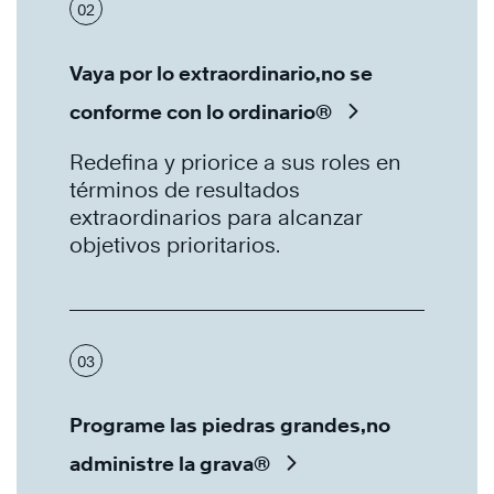
02
Vaya por lo extraordinario,no se
conforme con lo ordinario®
Redefina y priorice a sus roles en
términos de resultados
extraordinarios para alcanzar
objetivos prioritarios.
03
Programe las piedras grandes,no
administre la grava®