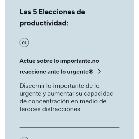
Las 5 Elecciones de
productividad:
01
Actúe sobre lo importante,no
reaccione ante lo urgente®
Discernir lo importante de lo
urgente y aumentar su capacidad
de concentración en medio de
feroces distracciones.