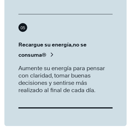
05
Recargue su energía,no se
consuma®
Aumente su energía para pensar
con claridad, tomar buenas
decisiones y sentirse más
realizado al final de cada día.