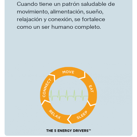
Cuando tiene un patrón saludable de
movimiento, alimentación, sueño,
relajación y conexión, se fortalece
como un ser humano completo.