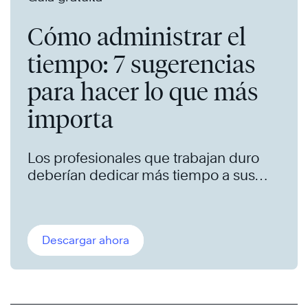
Cómo administrar el
tiempo: 7 sugerencias
para hacer lo que más
importa
Los profesionales que trabajan duro
deberían dedicar más tiempo a sus
metas de largo plazo. Nosotros
podemos ayudar.
Descargar ahora