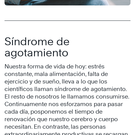
Síndrome de
agotamiento
Nuestra forma de vida de hoy: estrés
constante, mala alimentación, falta de
ejercicio y de sueño, lleva a lo que los
científicos llaman síndrome de agotamiento.
El resto de nosotros le llamamos consumirse.
Continuamente nos esforzamos para pasar
cada día, posponemos el tiempo de
renovación que nuestro cerebro y cuerpo
necesitan. En contraste, las personas
extraordinariamente productivas se recargan