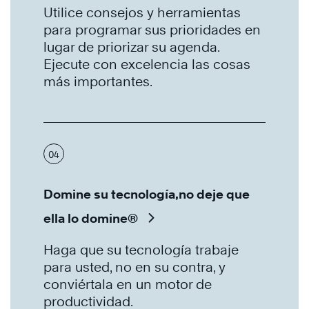
Utilice consejos y herramientas
para programar sus prioridades en
lugar de priorizar su agenda.
Ejecute con excelencia las cosas
más importantes.
04
Domine su tecnología,no deje que
ella lo domine®
Haga que su tecnología trabaje
para usted, no en su contra, y
conviértala en un motor de
productividad.