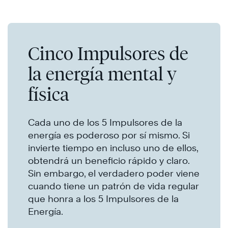
Cinco Impulsores de
la energía mental y
física
Cada uno de los 5 Impulsores de la
energía es poderoso por sí mismo. Si
invierte tiempo en incluso uno de ellos,
obtendrá un beneficio rápido y claro.
Sin embargo, el verdadero poder viene
cuando tiene un patrón de vida regular
que honra a los 5 Impulsores de la
Energía.