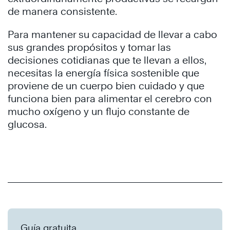
de manera consistente.
Para mantener su capacidad de llevar a cabo
sus grandes propósitos y tomar las
decisiones cotidianas que te llevan a ellos,
necesitas la energía física sostenible que
proviene de un cuerpo bien cuidado y que
funciona bien para alimentar el cerebro con
mucho oxígeno y un flujo constante de
glucosa.
Guía gratuita