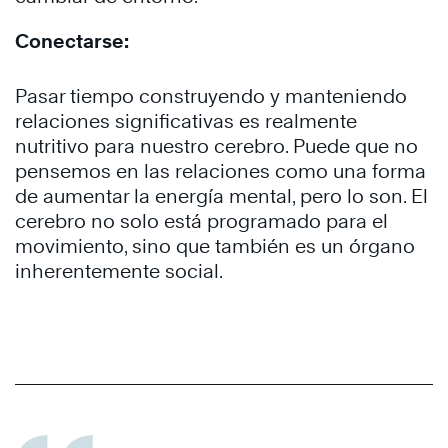
Conectarse:
Pasar tiempo construyendo y manteniendo
relaciones significativas es realmente
nutritivo para nuestro cerebro. Puede que no
pensemos en las relaciones como una forma
de aumentar la energía mental, pero lo son. El
cerebro no solo está programado para el
movimiento, sino que también es un órgano
inherentemente social.