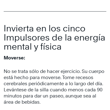
Invierta en los cinco
Impulsores de la energía
mental y física
Moverse:
No se trata sólo de hacer ejercicio. Su cuerpo
está hecho para moverse. Tome recesos
cerebrales periódicamente a lo largo del día.
Levántese de la silla cuando menos cada 90
minutos para dar un paseo, aunque sea al
área de bebidas.