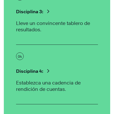
Disciplina 3:
Lleve un convincente tablero de
resultados.
04
Disciplina 4:
Establezca una cadencia de
rendición de cuentas.