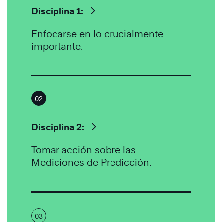
Disciplina 1:
Enfocarse en lo crucialmente
importante.
02
Disciplina 2:
Tomar acción sobre las
Mediciones de Predicción.
03