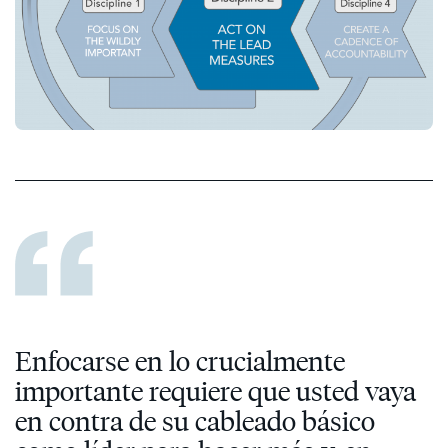
Enfocarse en lo crucialmente
importante requiere que usted vaya
en contra de su cableado básico