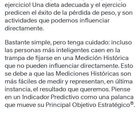
ejercicio! Una dieta adecuada y el ejercicio
predicen el éxito de la pérdida de peso, y son
actividades que podemos influenciar
directamente.
Bastante simple, pero tenga cuidado: incluso
las personas más inteligentes caen en la
trampa de fijarse en una Medición Histórica
que no pueden influenciar directamente. Esto
se debe a que las Mediciones Históricas son
más fáciles de medir y representan, en última
instancia, el resultado que queremos. Piense
en un Indicador Predictivo como una palanca
®
que mueve su Principal Objetivo Estratégico
.