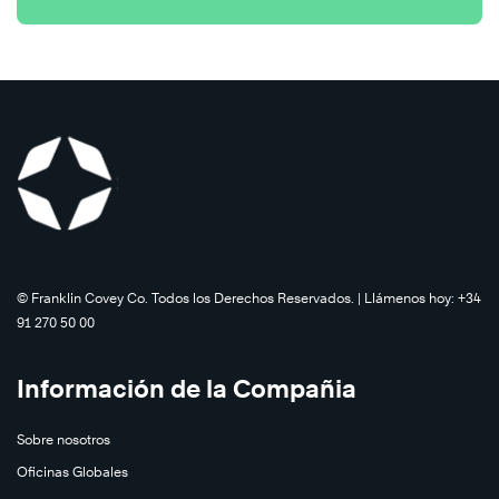
©️ Franklin Covey Co. Todos los Derechos Reservados. | Llámenos hoy: +34
91 270 50 00
Información de la Compañia
Sobre nosotros
Oficinas Globales