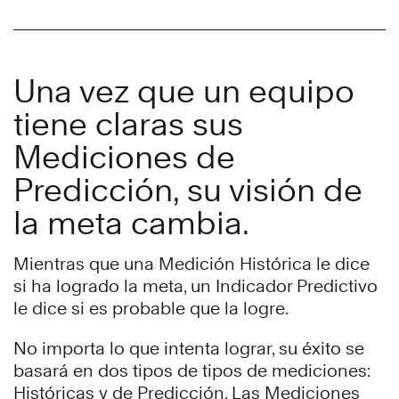
Una vez que un equipo
tiene claras sus
Mediciones de
Predicción, su visión de
la meta cambia.
Mientras que una Medición Histórica le dice
si ha logrado la meta, un Indicador Predictivo
le dice si es probable que la logre.
No importa lo que intenta lograr, su éxito se
basará en dos tipos de tipos de mediciones:
Históricas y de Predicción. Las Mediciones