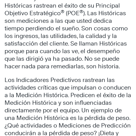
Históricas rastrean el éxito de su Principal
®
®
Objetivo Estratégico
(POE
). Las Históricas
son mediciones a las que usted dedica
tiempo perdiendo el sueño. Son cosas como
los ingresos, las utilidades, la calidad y la
satisfacción del cliente. Se llaman Históricas
porque para cuando las ve, el desempeño
que las dirigió ya ha pasado. No se puede
hacer nada para remediarlas, son historia.
Los Indicadores Predictivos rastrean las
actividades críticas que impulsan o conducen
a la Medición Histórica. Predicen el éxito de la
Medición Histórica y son influenciadas
directamente por el equipo. Un ejemplo de
una Medición Histórica es la pérdida de peso.
¿Qué actividades o Mediciones de Predicción
conducirán a la pérdida de peso? ¡Dieta y