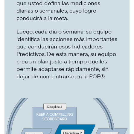
que usted defina las mediciones
diarias o semanales, cuyo logro
conducirá a la meta.
Luego, cada día o semana, su equipo
identifica las acciones más importantes
que conducirán esos Indicadores
Predictivos. De esta manera, su equipo
crea un plan justo a tiempo que les
permite adaptarse rápidamente, sin
dejar de concentrarse en la POE®.