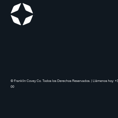
©️ Franklin Covey Co. Todos los Derechos Reservados. | Llámenos hoy: +
00