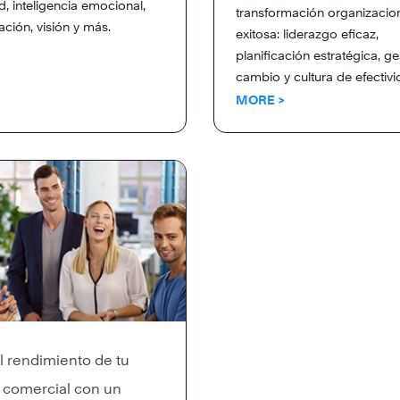
d, inteligencia emocional,
transformación organizacio
ción, visión y más.
exitosa: liderazgo eficaz,
planificación estratégica, ge
cambio y cultura de efectivi
MORE >
l rendimiento de tu
 comercial con un