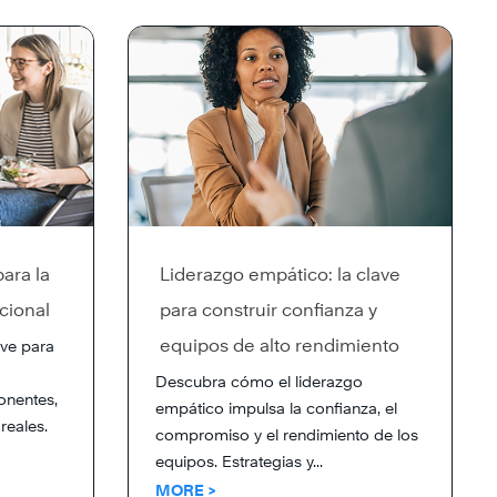
ara la
Liderazgo empático: la clave
cional
para construir confianza y
equipos de alto rendimiento
ave para
Descubra cómo el liderazgo
onentes,
empático impulsa la confianza, el
reales.
compromiso y el rendimiento de los
equipos. Estrategias y...
MORE >