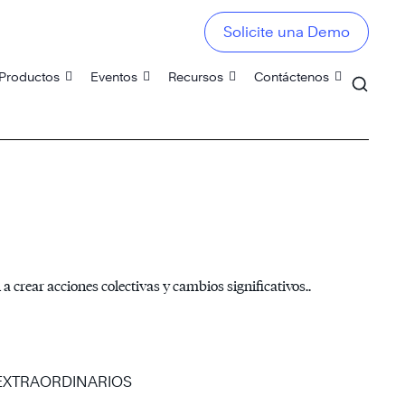
Solicite una Demo
Productos
Eventos
Recursos
Contáctenos
 crear acciones colectivas y cambios significativos..
EXTRAORDINARIOS