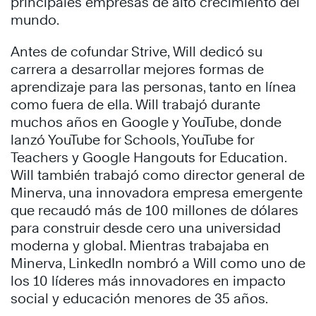
principales empresas de alto crecimiento del
mundo.
Antes de cofundar Strive, Will dedicó su
carrera a desarrollar mejores formas de
aprendizaje para las personas, tanto en línea
como fuera de ella. Will trabajó durante
muchos años en Google y YouTube, donde
lanzó YouTube for Schools, YouTube for
Teachers y Google Hangouts for Education.
Will también trabajó como director general de
Minerva, una innovadora empresa emergente
que recaudó más de 100 millones de dólares
para construir desde cero una universidad
moderna y global. Mientras trabajaba en
Minerva, LinkedIn nombró a Will como uno de
los 10 líderes más innovadores en impacto
social y educación menores de 35 años.