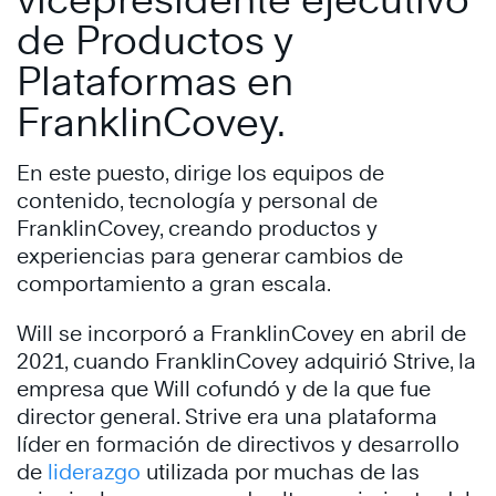
de Productos y
Plataformas en
FranklinCovey.
En este puesto, dirige los equipos de
contenido, tecnología y personal de
FranklinCovey, creando productos y
experiencias para generar cambios de
comportamiento a gran escala.
Will se incorporó a FranklinCovey en abril de
2021, cuando FranklinCovey adquirió Strive, la
empresa que Will cofundó y de la que fue
director general. Strive era una plataforma
líder en formación de directivos y desarrollo
de
liderazgo
utilizada por muchas de las