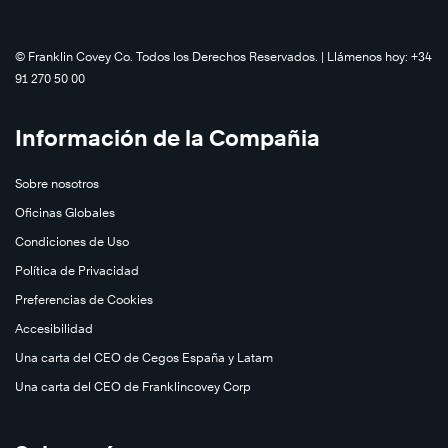
©️ Franklin Covey Co. Todos los Derechos Reservados. | Llámenos hoy: +34
91 270 50 00
Información de la Compañia
Sobre nosotros
Oficinas Globales
Condiciones de Uso
Política de Privacidad
Preferencias de Cookies
Accesibilidad
Una carta del CEO de Cegos España y Latam
Una carta del CEO de Franklincovey Corp