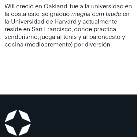
Will creció en Oakland, fue a la universidad en
la costa este, se graduó
magna cum laude
en
la Universidad de Harvard y actualmente
reside en San Francisco, donde practica
senderismo, juega al tenis y al baloncesto y
cocina (mediocremente) por diversión.