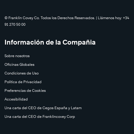
©️ Franklin Covey Co. Todos los Derechos Reservados. | Llámenos hoy: +34
91 270 50 00
Información de la Compañia
Sobre nosotros
Oficinas Globales
Condiciones de Uso
Política de Privacidad
Preferencias de Cookies
Accesibilidad
Una carta del CEO de Cegos España y Latam
Una carta del CEO de Franklincovey Corp