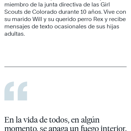
miembro de la junta directiva de las Girl
Scouts de Colorado durante 10 años. Vive con
su marido Will y su querido perro Rex y recibe
mensajes de texto ocasionales de sus hijas
adultas.
En la vida de todos, en algún
momento, se apaga un fuego interior.