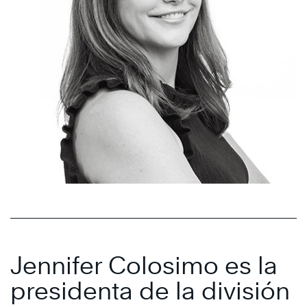
Jennifer Colosimo es la
presidenta de la división