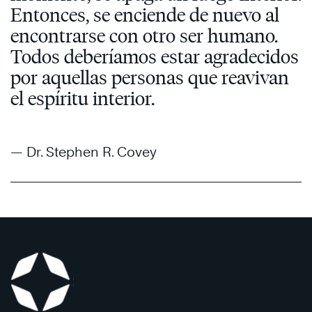
Entonces, se enciende de nuevo al
encontrarse con otro ser humano.
Todos deberíamos estar agradecidos
por aquellas personas que reavivan
el espíritu interior.
— Dr. Stephen R. Covey