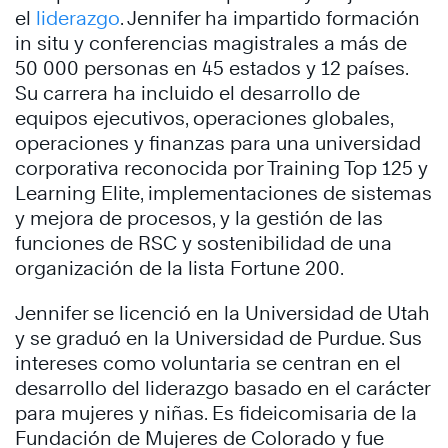
el
liderazgo
. Jennifer ha impartido formación
in situ y conferencias magistrales a más de
50 000 personas en 45 estados y 12 países.
Su carrera ha incluido el desarrollo de
equipos ejecutivos, operaciones globales,
operaciones y finanzas para una universidad
corporativa reconocida por Training Top 125 y
Learning Elite, implementaciones de sistemas
y mejora de procesos, y la gestión de las
funciones de RSC y sostenibilidad de una
organización de la lista Fortune 200.
Jennifer se licenció en la Universidad de Utah
y se graduó en la Universidad de Purdue. Sus
intereses como voluntaria se centran en el
desarrollo del liderazgo basado en el carácter
para mujeres y niñas. Es fideicomisaria de la
Fundación de Mujeres de Colorado y fue