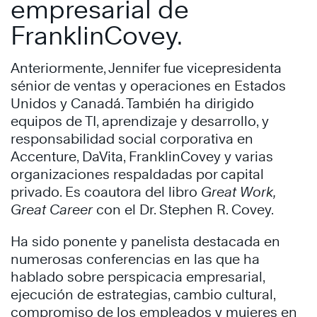
empresarial de
FranklinCovey.
Anteriormente, Jennifer fue vicepresidenta
sénior de ventas y operaciones en Estados
Unidos y Canadá. También ha dirigido
equipos de TI, aprendizaje y desarrollo, y
responsabilidad social corporativa en
Accenture, DaVita, FranklinCovey y varias
organizaciones respaldadas por capital
privado. Es coautora del libro
Great Work,
Great Career
con el Dr. Stephen R. Covey.
Ha sido ponente y panelista destacada en
numerosas conferencias en las que ha
hablado sobre perspicacia empresarial,
ejecución de estrategias, cambio cultural,
compromiso de los empleados y mujeres en