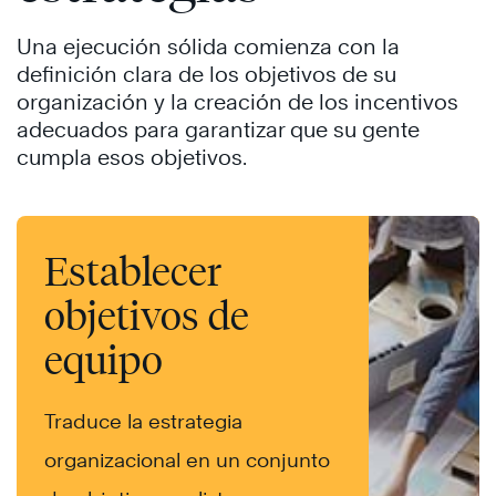
Una ejecución sólida comienza con la
definición clara de los objetivos de su
organización y la creación de los incentivos
adecuados para garantizar que su gente
cumpla esos objetivos.
Establecer
objetivos de
equipo
Traduce la estrategia
organizacional en un conjunto