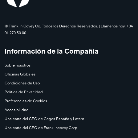
©️ Franklin Covey Co. Todos los Derechos Reservados. | Llámenos hoy: +34
91 270 50 00
Información de la Compañia
Sobre nosotros
Oficinas Globales
Condiciones de Uso
Política de Privacidad
Preferencias de Cookies
Accesibilidad
Una carta del CEO de Cegos España y Latam
Una carta del CEO de Franklincovey Corp