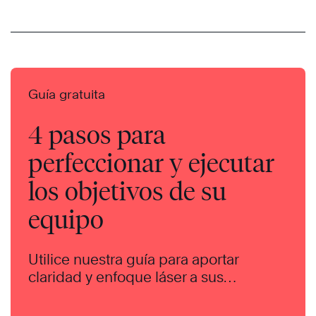
Guía gratuita
4 pasos para
perfeccionar y ejecutar
los objetivos de su
equipo
Utilice nuestra guía para aportar
claridad y enfoque láser a sus
objetivos.