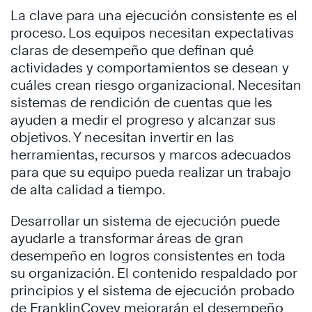
La clave para una ejecución consistente es el
proceso. Los equipos necesitan expectativas
claras de desempeño que definan qué
actividades y comportamientos se desean y
cuáles crean riesgo organizacional. Necesitan
sistemas de rendición de cuentas que les
ayuden a medir el progreso y alcanzar sus
objetivos. Y necesitan invertir en las
herramientas, recursos y marcos adecuados
para que su equipo pueda realizar un trabajo
de alta calidad a tiempo.
Desarrollar un sistema de ejecución puede
ayudarle a transformar áreas de gran
desempeño en logros consistentes en toda
su organización. El contenido respaldado por
principios y el sistema de ejecución probado
de FranklinCovey mejorarán el desempeño