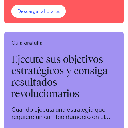
Descargar ahora
Guía gratuita
Ejecute sus objetivos
estratégicos y consiga
resultados
revolucionarios
Cuando ejecuta una estrategia que
requiere un cambio duradero en el
comportamiento de otras personas, se