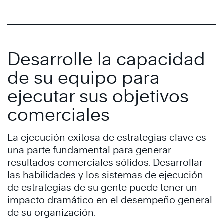
Desarrolle la capacidad
de su equipo para
ejecutar sus objetivos
comerciales
La ejecución exitosa de estrategias clave es
una parte fundamental para generar
resultados comerciales sólidos. Desarrollar
las habilidades y los sistemas de ejecución
de estrategias de su gente puede tener un
impacto dramático en el desempeño general
de su organización.