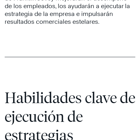
de los empleados, los ayudarán a ejecutar la
estrategia de la empresa e impulsarán
resultados comerciales estelares.
Habilidades clave de
ejecución de
estrategias