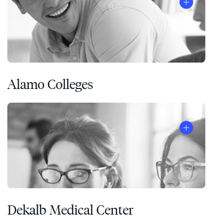
Alamo Colleges
Dekalb Medical Center