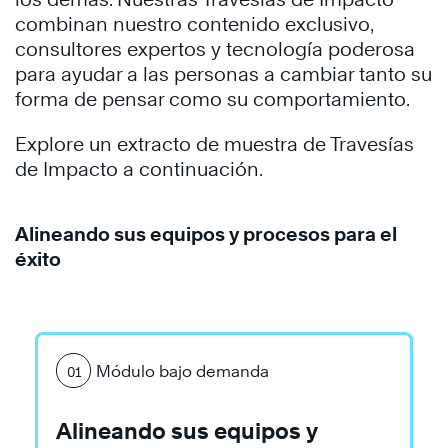
combinan nuestro contenido exclusivo,
consultores expertos y tecnología poderosa
para ayudar a las personas a cambiar tanto su
forma de pensar como su comportamiento.
Explore un extracto de muestra de Travesías
de Impacto a continuación.
Alineando sus equipos y procesos para el
Saber
éxito
más
Módulo bajo demanda
01
Alineando sus equipos y