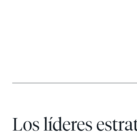
Los líderes estra