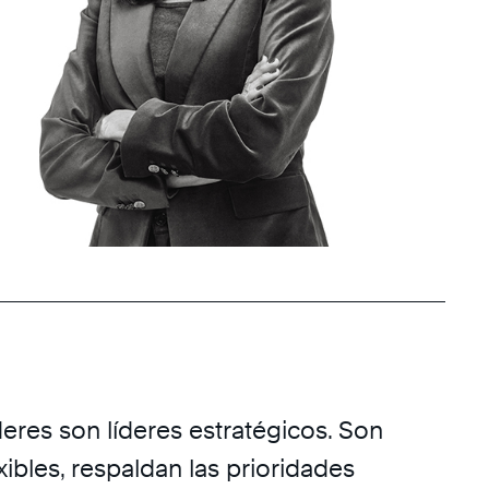
eres son líderes estratégicos. Son
xibles, respaldan las prioridades