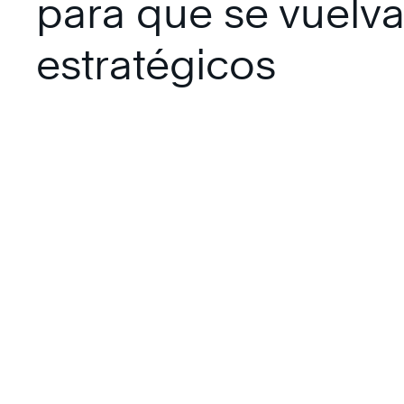
para que se vuelv
estratégicos