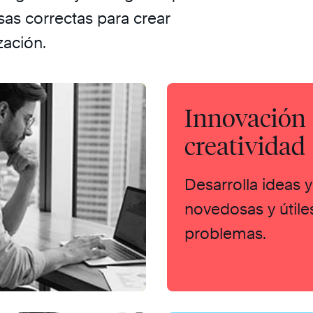
as correctas para crear
ación.
Innovación
creatividad
Desarrolla ideas 
novedosas y útile
problemas.