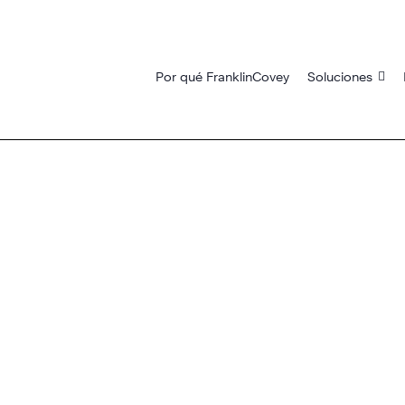
Por qué FranklinCovey
Soluciones