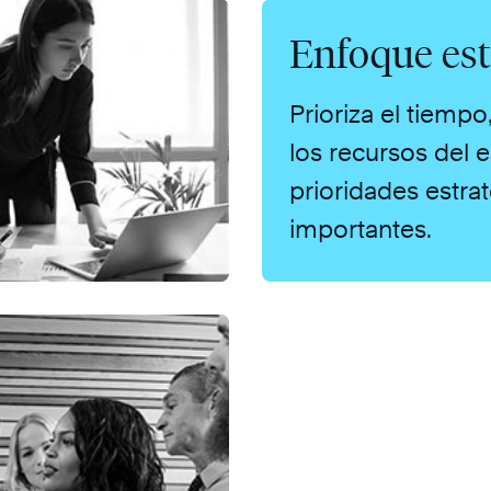
Enfoque est
Prioriza el tiempo,
los recursos del 
prioridades estra
importantes.