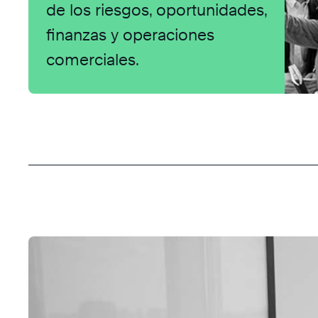
de los riesgos, oportunidades,
finanzas y operaciones
comerciales.