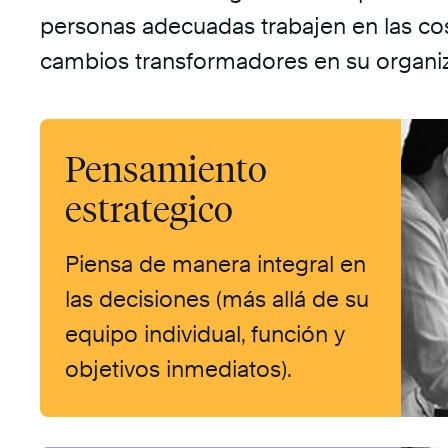
personas adecuadas trabajen en las cos
cambios transformadores en su organiz
Pensamiento
estrategico
Piensa de manera integral en
las decisiones (más allá de su
equipo individual, función y
objetivos inmediatos).