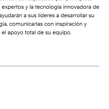
s expertos y la tecnología innovadora de
yudarán a sus líderes a desarrollar su
egia, comunicarlas con inspiración y
 el apoyo total de su equipo.