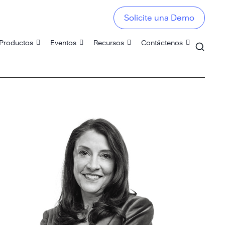
Solicite una Demo
Productos
Eventos
Recursos
Contáctenos