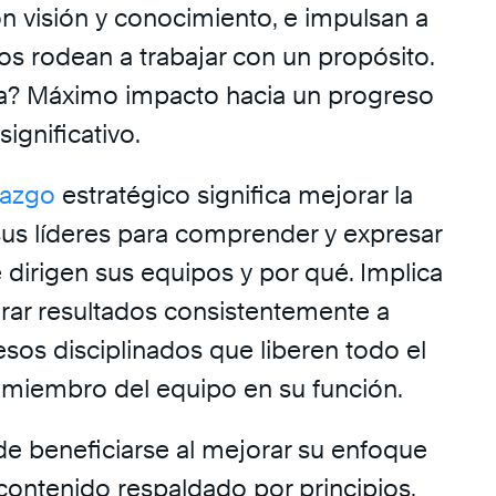
n visión y conocimiento, e impulsan a
os rodean a trabajar con un propósito.
ta? Máximo impacto hacia un progreso
significativo.
razgo
estratégico significa mejorar la
us líderes para comprender y expresar
 dirigen sus equipos y por qué. Implica
grar resultados consistentemente a
esos disciplinados que liberen todo el
miembro del equipo en su función.
de beneficiarse al mejorar su enfoque
 contenido respaldado por principios,