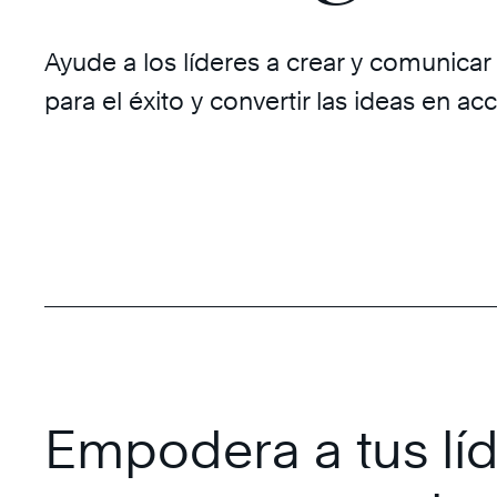
Ayude a los líderes a crear y comunicar
para el éxito y convertir las ideas en acc
Empodera a tus lí