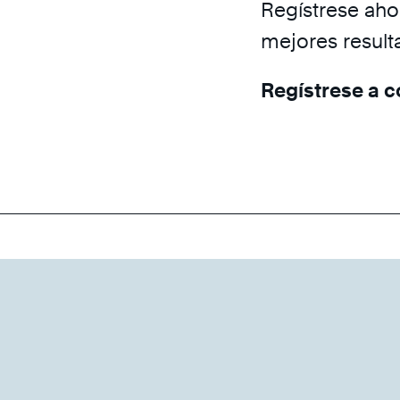
Regístrese ahor
mejores result
Regístrese a 