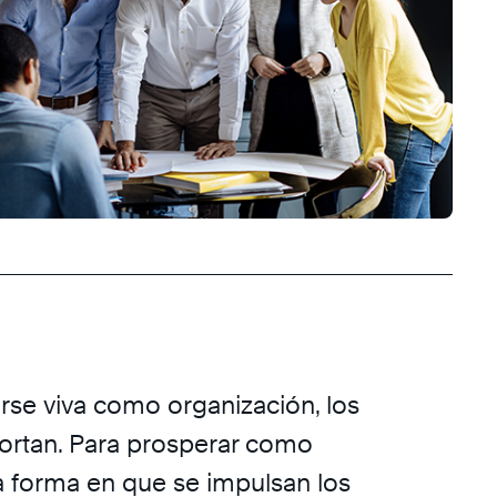
se viva como organización, los
ortan. Para prosperar como
la forma en que se impulsan los