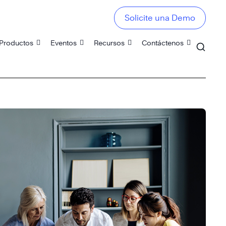
Solicite una Demo
Productos
Eventos
Recursos
Contáctenos