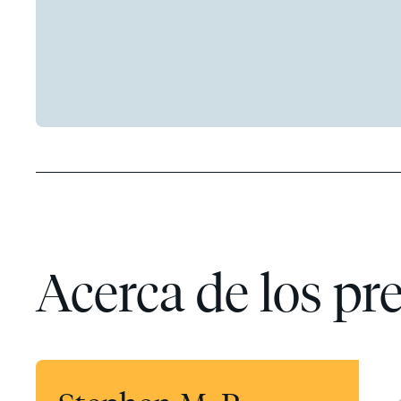
Acerca de los pr