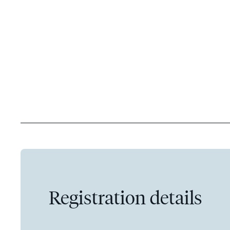
Registration details