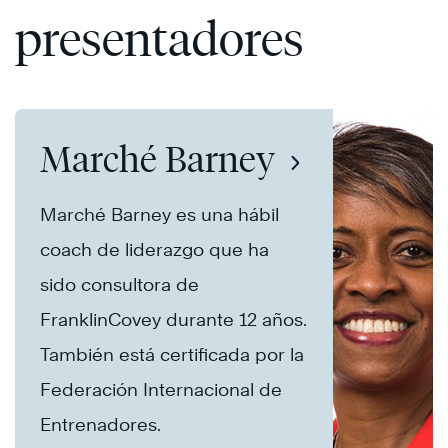
presentadores
Marché Barney
Marché Barney es una hábil
coach de liderazgo que ha
sido consultora de
FranklinCovey durante 12 años.
También está certificada por la
Federación Internacional de
Entrenadores.