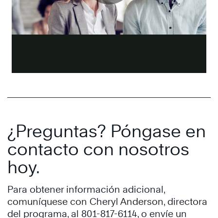
¿Preguntas? Póngase en
contacto con nosotros
hoy.
Para obtener información adicional,
comuníquese con Cheryl Anderson, directora
del programa, al 801-817-6114, o envíe un