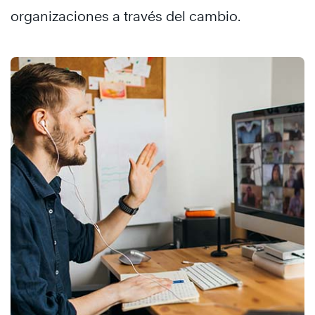
organizaciones a través del cambio.