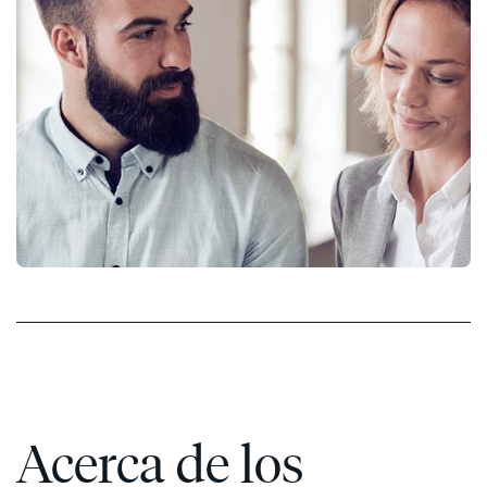
Acerca de los