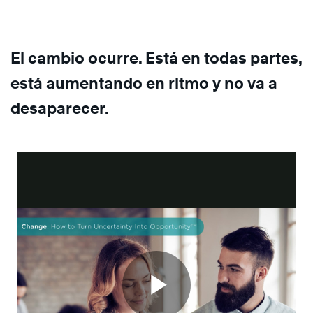
El cambio ocurre. Está en todas partes,
está aumentando en ritmo y no va a
desaparecer.