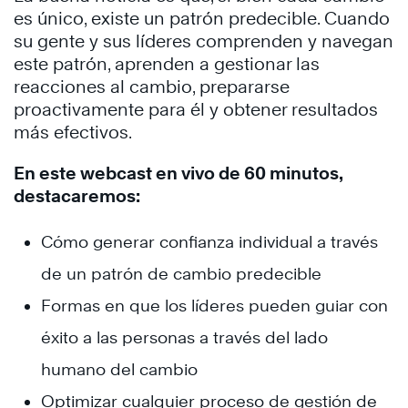
es único, existe un patrón predecible. Cuando
su gente y sus líderes comprenden y navegan
este patrón, aprenden a gestionar las
reacciones al cambio, prepararse
proactivamente para él y obtener resultados
más efectivos.
En este webcast en vivo de 60 minutos,
destacaremos:
Cómo generar confianza individual a través
de un patrón de cambio predecible
Formas en que los líderes pueden guiar con
éxito a las personas a través del lado
humano del cambio
Optimizar cualquier proceso de gestión de