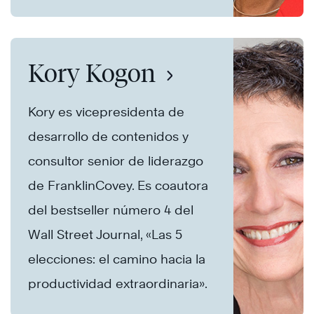
Kory Kogon
Kory es vicepresidenta de
desarrollo de contenidos y
consultor senior de liderazgo
de FranklinCovey. Es coautora
del bestseller número 4 del
Wall Street Journal, «Las 5
elecciones: el camino hacia la
productividad extraordinaria».