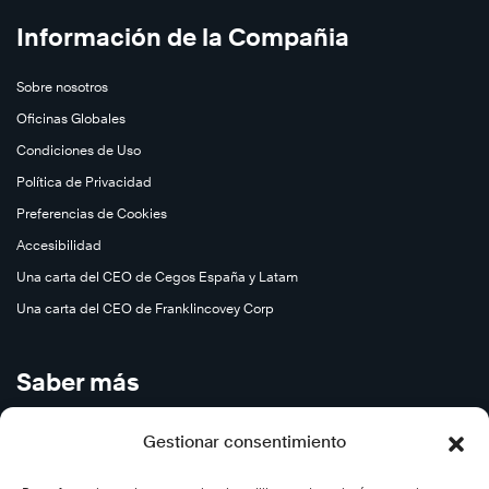
Información de la Compañia
Sobre nosotros
Oficinas Globales
Condiciones de Uso
Política de Privacidad
Preferencias de Cookies
Accesibilidad
Una carta del CEO de Cegos España y Latam
Una carta del CEO de Franklincovey Corp
Saber más
Cursos en Abierto
Gestionar consentimiento
Carreras