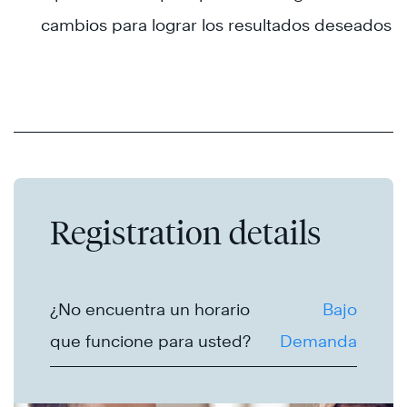
cambios para lograr los resultados deseados
Registration details
¿No encuentra un horario
Bajo
que funcione para usted?
Demanda