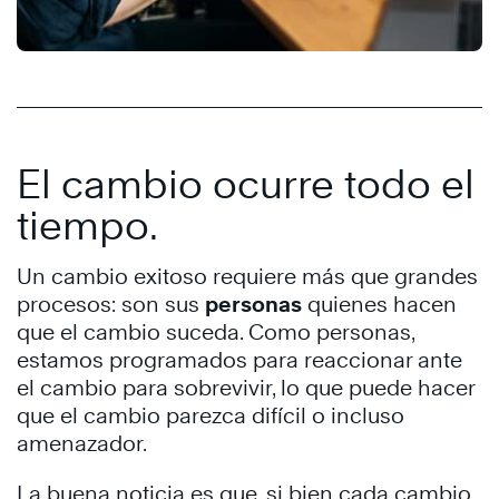
El cambio ocurre todo el
tiempo.
Un cambio exitoso requiere más que grandes
procesos: son sus
personas
quienes hacen
que el cambio suceda. Como personas,
estamos programados para reaccionar ante
el cambio para sobrevivir, lo que puede hacer
que el cambio parezca difícil o incluso
amenazador.
La buena noticia es que, si bien cada cambio