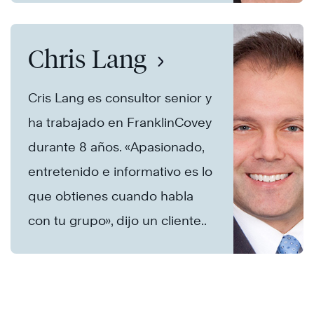
Chris Lang
Cris Lang es consultor senior y
ha trabajado en FranklinCovey
durante 8 años. «Apasionado,
entretenido e informativo es lo
que obtienes cuando habla
con tu grupo», dijo un cliente..