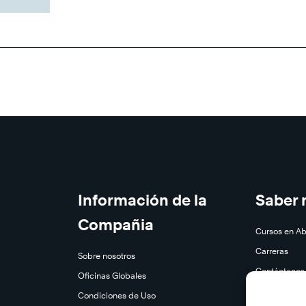
Información de la
Saber
Compañia
Cursos en Ab
Carreras
Sobre nosotros
Contáctenos
Oficinas Globales
Subscríbase
Condiciones de Uso