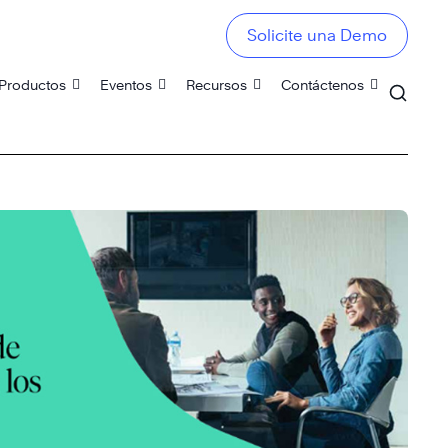
Solicite una Demo
Productos
Eventos
Recursos
Contáctenos