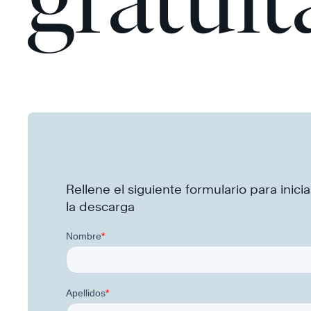
Rellene el siguiente formulario para inicia
la descarga